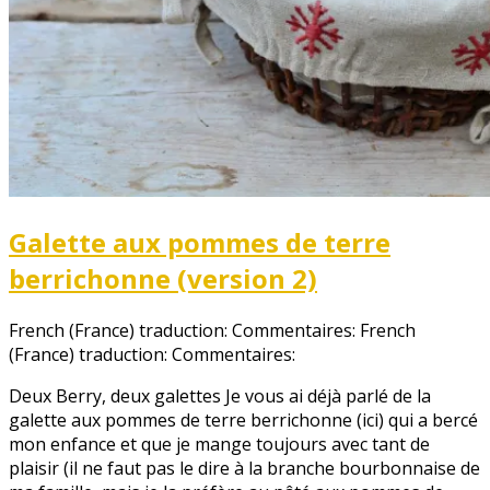
Galette aux pommes de terre
berrichonne (version 2)
French (France) traduction: Commentaires:
French
(France) traduction: Commentaires:
Deux Berry, deux galettes Je vous ai déjà parlé de la
galette aux pommes de terre berrichonne (ici) qui a bercé
mon enfance et que je mange toujours avec tant de
plaisir (il ne faut pas le dire à la branche bourbonnaise de