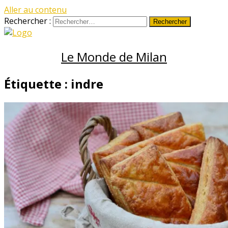
Aller au contenu
Rechercher :
Le Monde de Milan
Étiquette :
indre