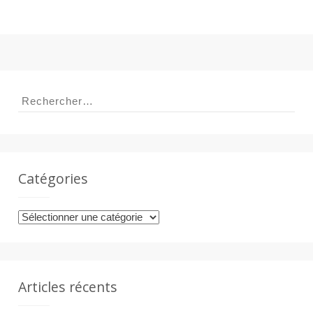
Rechercher :
Catégories
Catégories
Articles récents