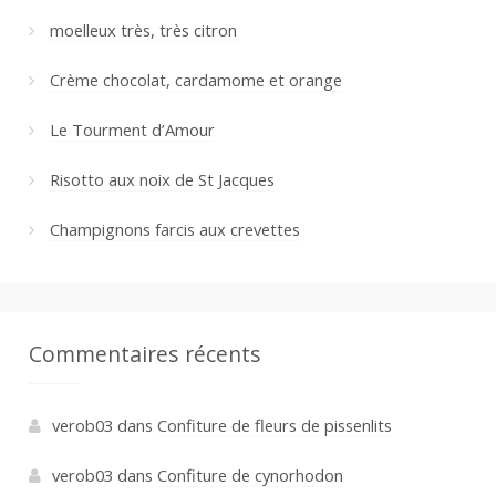
moelleux très, très citron
Crème chocolat, cardamome et orange
Le Tourment d’Amour
Risotto aux noix de St Jacques
Champignons farcis aux crevettes
Commentaires récents
verob03
dans
Confiture de fleurs de pissenlits
verob03
dans
Confiture de cynorhodon