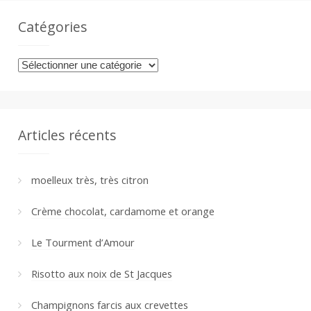
Catégories
Catégories
Articles récents
moelleux très, très citron
Crème chocolat, cardamome et orange
Le Tourment d’Amour
Risotto aux noix de St Jacques
Champignons farcis aux crevettes