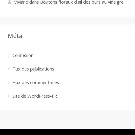
Viviane
dans
Boutons floraux d’ail des ours au vinaigre
Méta
Connexion
Flux des publications
Flux des commentaires
Site de WordPress-FR