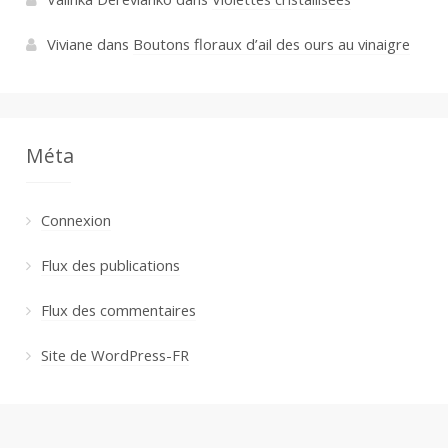
Viviane
dans
Boutons floraux d’ail des ours au vinaigre
Méta
Connexion
Flux des publications
Flux des commentaires
Site de WordPress-FR