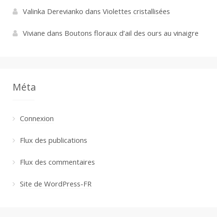
Valinka Derevianko
dans
Violettes cristallisées
Viviane
dans
Boutons floraux d’ail des ours au vinaigre
Méta
Connexion
Flux des publications
Flux des commentaires
Site de WordPress-FR