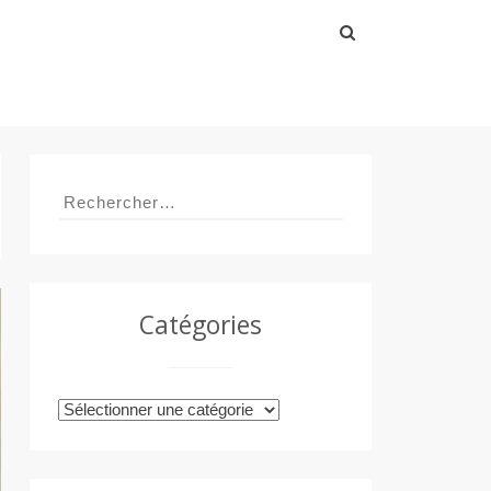
Rechercher :
Rechercher :
Catégories
Catégories