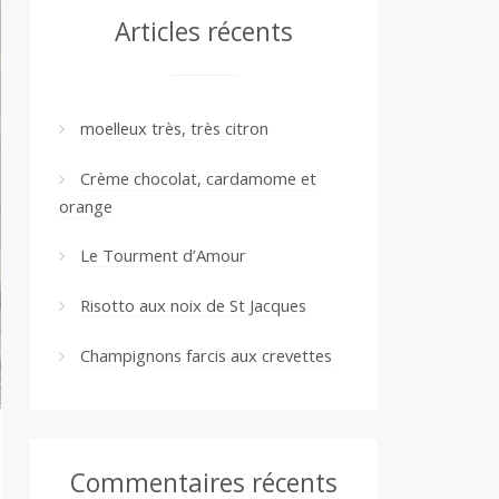
Articles récents
moelleux très, très citron
Crème chocolat, cardamome et
orange
Le Tourment d’Amour
Risotto aux noix de St Jacques
Champignons farcis aux crevettes
Commentaires récents