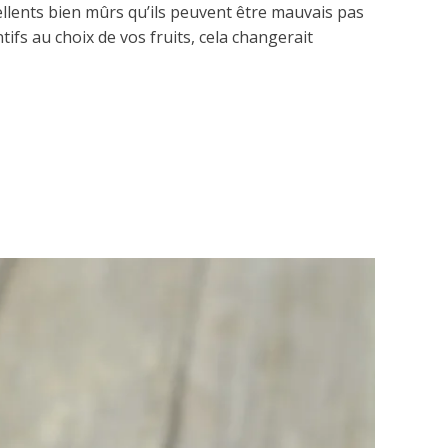
ellents bien mûrs qu’ils peuvent être mauvais pas
ifs au choix de vos fruits, cela changerait