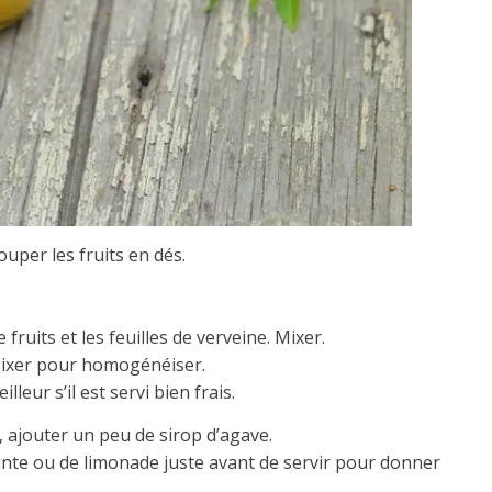
ouper les fruits en dés.
fruits et les feuilles de verveine. Mixer.
. Mixer pour homogénéiser.
leur s’il est servi bien frais.
, ajouter un peu de sirop d’agave.
ante ou de limonade juste avant de servir pour donner