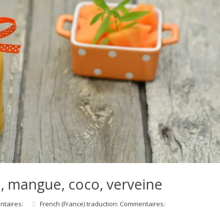
 mangue, coco, verveine
ntaires:
French (France) traduction: Commentaires: