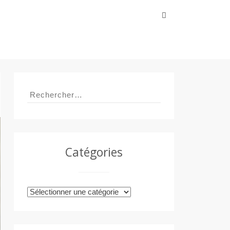
Rechercher :
Rechercher :
Catégories
Catégories