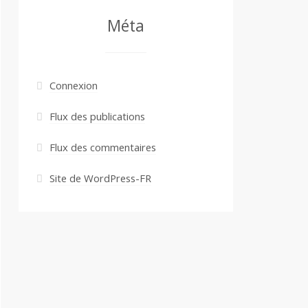
Méta
Connexion
Flux des publications
Flux des commentaires
Site de WordPress-FR