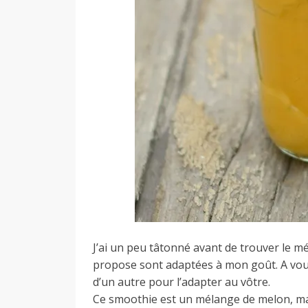
J’ai un peu tâtonné avant de trouver le m
propose sont adaptées à mon goût. A vou
d’un autre pour l’adapter au vôtre.
Ce smoothie est un mélange de melon, mang