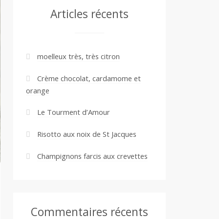
Articles récents
moelleux très, très citron
Crème chocolat, cardamome et
orange
Le Tourment d’Amour
Risotto aux noix de St Jacques
Champignons farcis aux crevettes
Commentaires récents