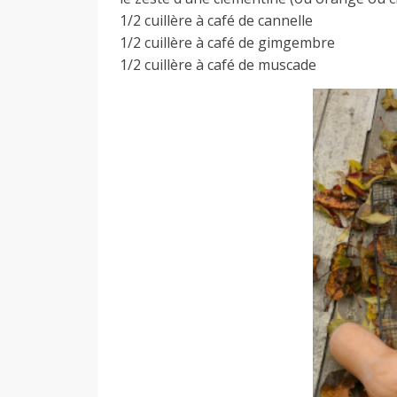
1/2 cuillère à café de cannelle
1/2 cuillère à café de gimgembre
1/2 cuillère à café de muscade