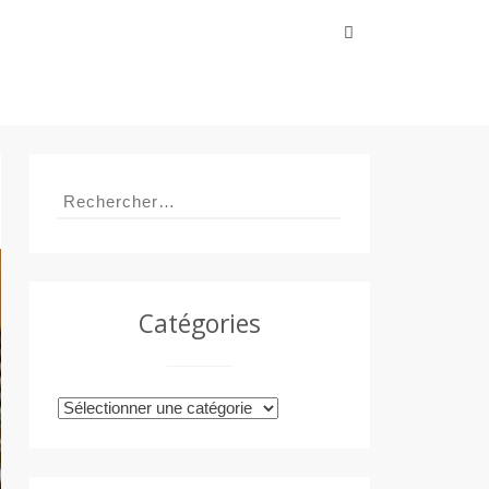
Rechercher :
Rechercher :
Catégories
Catégories