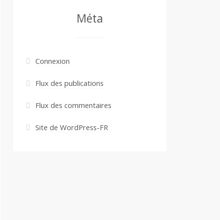
Méta
Connexion
Flux des publications
Flux des commentaires
Site de WordPress-FR