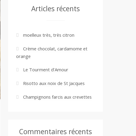
Articles récents
moelleux très, très citron
Crème chocolat, cardamome et
orange
Le Tourment d’Amour
Risotto aux noix de St Jacques
Champignons farcis aux crevettes
Commentaires récents