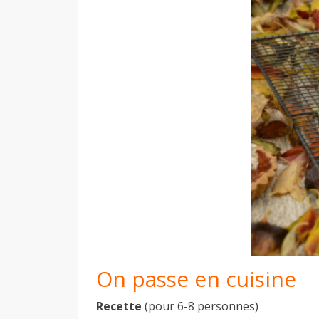
On passe en cuisine
Recette
(pour 6-8 personnes)