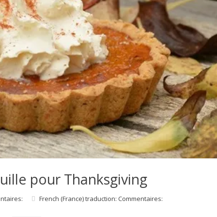
ouille pour Thanksgiving
ntaires:
French (France) traduction: Commentaires: