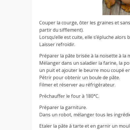
Couper la courge, ôter les graines et sans
partir du sifflement).
Lorsqu’elle est cuite, elle s’épluche alors
Laisser refroidir.
Préparer la pâte brisée à la noisette à la
Mélanger dans un saladier la farine, la poud
un puit et ajouter le beurre mou coupé en 
Pétrir pour obtenir un boule de pâte.
Filmer et réserver au réfrigérateur.
Préchauffer le four à 180°C.
Préparer la garniture.
Dans un robot, mélanger tous les ingréd
Etaler la pâte à tarte et en garnir un moul