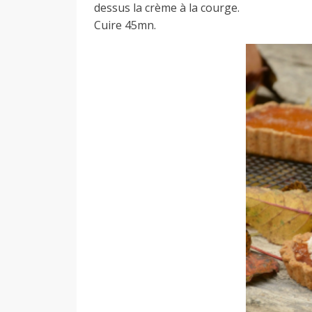
dessus la crème à la courge.
Cuire 45mn.