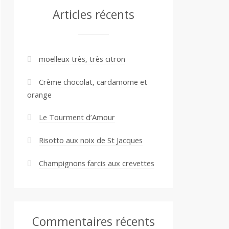
Articles récents
moelleux très, très citron
Crème chocolat, cardamome et
orange
Le Tourment d’Amour
Risotto aux noix de St Jacques
Champignons farcis aux crevettes
Commentaires récents