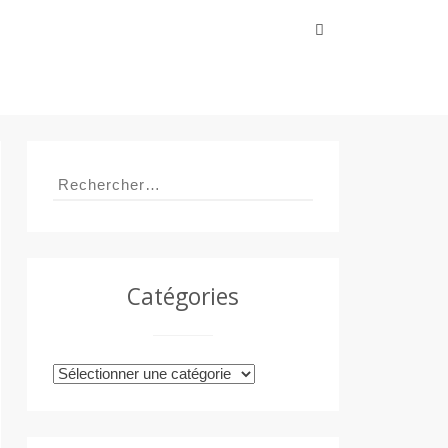
Rechercher :
Rechercher :
Catégories
Catégories