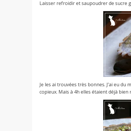
Laisser refroidir et saupoudrer de sucre g
Je les ai trouvées très bonnes. J’ai eu du ma
copieux. Mais à 4h elles étaient déjà bien