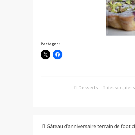
Partager :
Desserts
dessert
,
dess
Gâteau d’anniversaire terrain de foot 