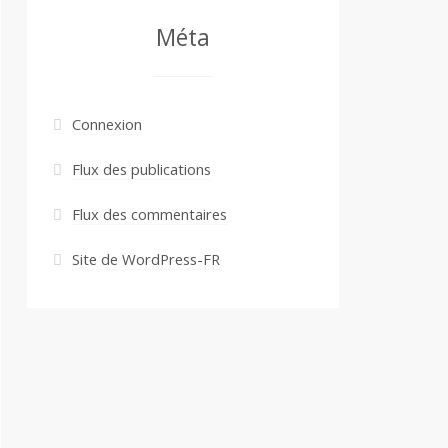
Méta
Connexion
Flux des publications
Flux des commentaires
Site de WordPress-FR