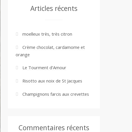
Articles récents
moelleux très, très citron
Crème chocolat, cardamome et
orange
Le Tourment d’Amour
Risotto aux noix de St Jacques
Champignons farcis aux crevettes
Commentaires récents