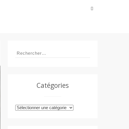
Rechercher :
Rechercher :
Catégories
Catégories