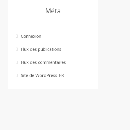
Méta
Connexion
Flux des publications
Flux des commentaires
Site de WordPress-FR