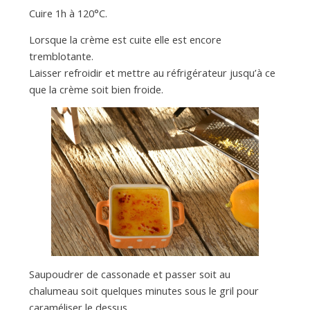
Cuire 1h à 120°C.
Lorsque la crème est cuite elle est encore
tremblotante.
Laisser refroidir et mettre au réfrigérateur jusqu’à ce
que la crème soit bien froide.
Saupoudrer de cassonade et passer soit au
chalumeau soit quelques minutes sous le gril pour
caraméliser le dessus.