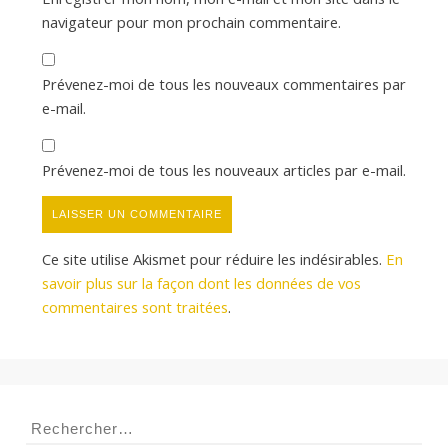
navigateur pour mon prochain commentaire.
Prévenez-moi de tous les nouveaux commentaires par
e-mail.
Prévenez-moi de tous les nouveaux articles par e-mail.
Ce site utilise Akismet pour réduire les indésirables.
En
savoir plus sur la façon dont les données de vos
commentaires sont traitées
.
Rechercher :