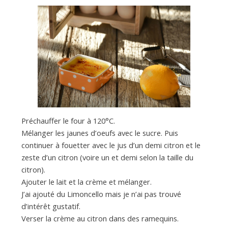
Préchauffer le four à 120°C.
Mélanger les jaunes d’oeufs avec le sucre. Puis
continuer à fouetter avec le jus d’un demi citron et le
zeste d’un citron (voire un et demi selon la taille du
citron).
Ajouter le lait et la crème et mélanger.
J’ai ajouté du Limoncello mais je n’ai pas trouvé
d’intérêt gustatif.
Verser la crème au citron dans des ramequins.