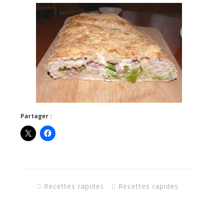
Partager :
Recettes rapides
Recettes rapides