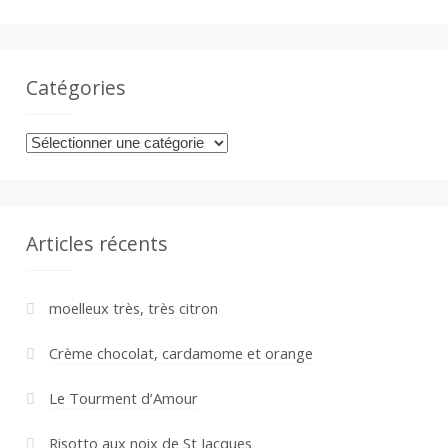
Catégories
Catégories
Articles récents
moelleux très, très citron
Crème chocolat, cardamome et orange
Le Tourment d’Amour
Risotto aux noix de St Jacques