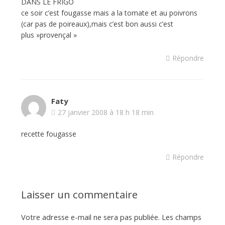
DANS LE FRIGO
ce soir c’est fougasse mais a la tomate et au poivrons
(car pas de poireaux),mais c’est bon aussi c’est
plus »provençal »
Répondre
Faty
27 janvier 2008 à 18 h 18 min
recette fougasse
Répondre
Laisser un commentaire
Votre adresse e-mail ne sera pas publiée.
Les champs