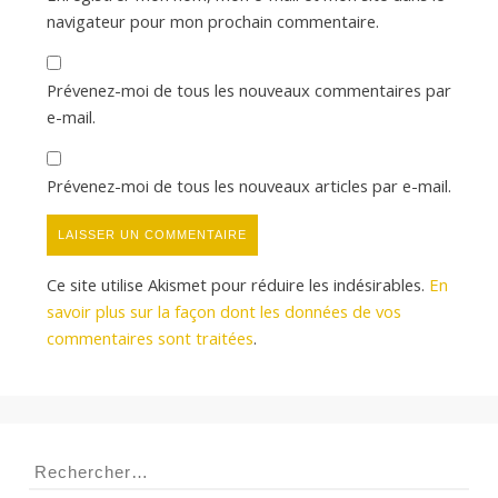
navigateur pour mon prochain commentaire.
Prévenez-moi de tous les nouveaux commentaires par
e-mail.
Prévenez-moi de tous les nouveaux articles par e-mail.
Ce site utilise Akismet pour réduire les indésirables.
En
savoir plus sur la façon dont les données de vos
commentaires sont traitées
.
Rechercher :