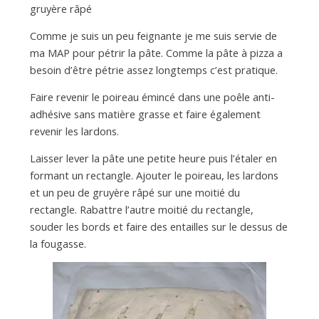
gruyère râpé
Comme je suis un peu feignante je me suis servie de
ma MAP pour pétrir la pâte. Comme la pâte à pizza a
besoin d’être pétrie assez longtemps c’est pratique.
Faire revenir le poireau émincé dans une poêle anti-
adhésive sans matière grasse et faire également
revenir les lardons.
Laisser lever la pâte une petite heure puis l’étaler en
formant un rectangle. Ajouter le poireau, les lardons
et un peu de gruyère râpé sur une moitié du
rectangle. Rabattre l’autre moitié du rectangle,
souder les bords et faire des entailles sur le dessus de
la fougasse.