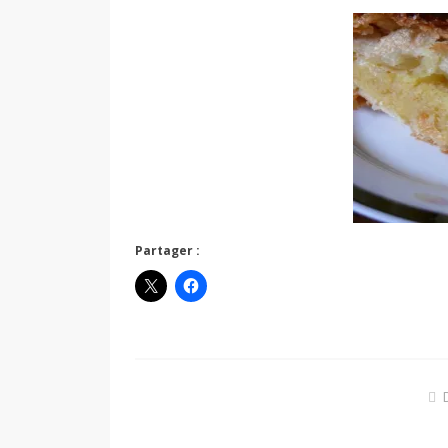
Partager :