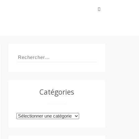
Rechercher :
Rechercher :
Catégories
Catégories