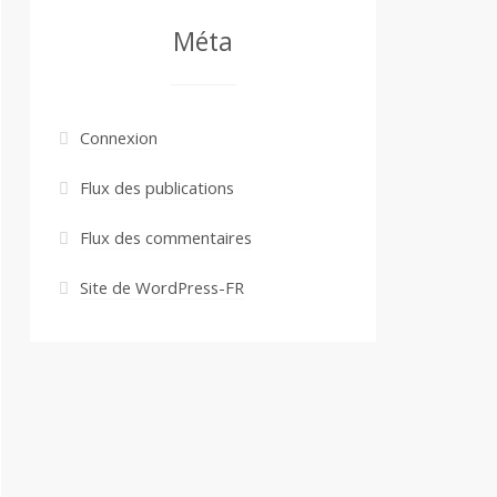
Méta
Connexion
Flux des publications
Flux des commentaires
Site de WordPress-FR