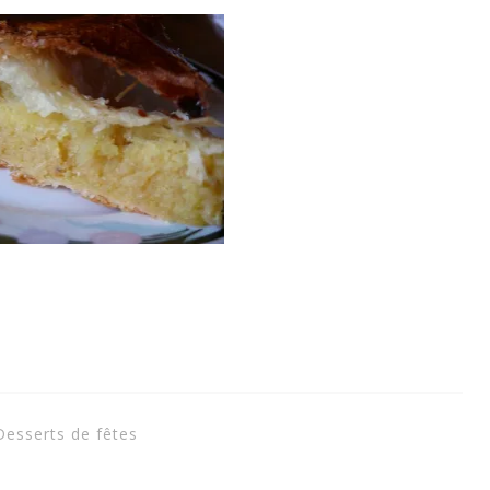
Desserts de fêtes