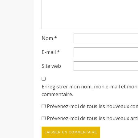
Nom
*
E-mail
*
Site web
Enregistrer mon nom, mon e-mail et mon 
commentaire.
Prévenez-moi de tous les nouveaux com
Prévenez-moi de tous les nouveaux artic