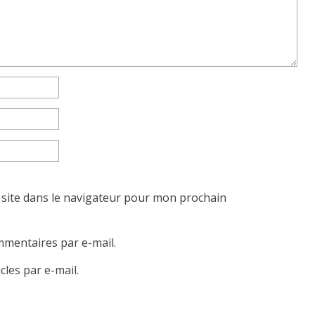
site dans le navigateur pour mon prochain
mentaires par e-mail.
les par e-mail.