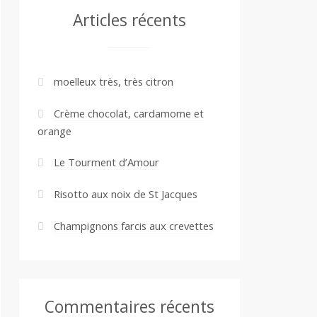
Articles récents
moelleux très, très citron
Crème chocolat, cardamome et
orange
Le Tourment d’Amour
Risotto aux noix de St Jacques
Champignons farcis aux crevettes
Commentaires récents