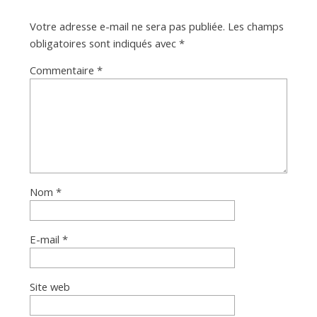
Votre adresse e-mail ne sera pas publiée.
Les champs
obligatoires sont indiqués avec
*
Commentaire
*
Nom
*
E-mail
*
Site web