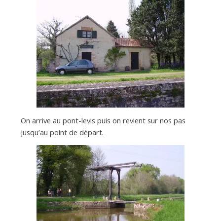
On arrive au pont-levis puis on revient sur nos pas
jusqu’au point de départ.