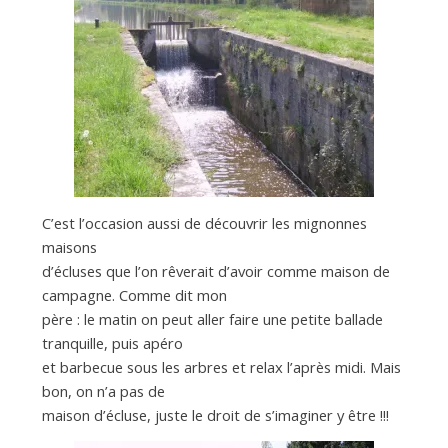
C’est l’occasion aussi de découvrir les mignonnes
maisons
d’écluses que l’on rêverait d’avoir comme maison de
campagne. Comme dit mon
père : le matin on peut aller faire une petite ballade
tranquille, puis apéro
et barbecue sous les arbres et relax l’après midi. Mais
bon, on n’a pas de
maison d’écluse, juste le droit de s’imaginer y être !!!