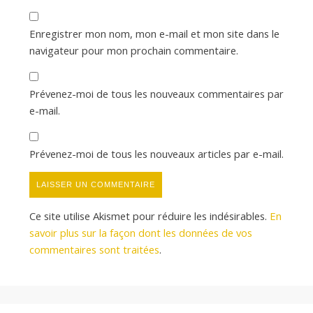
Enregistrer mon nom, mon e-mail et mon site dans le
navigateur pour mon prochain commentaire.
Prévenez-moi de tous les nouveaux commentaires par
e-mail.
Prévenez-moi de tous les nouveaux articles par e-mail.
Ce site utilise Akismet pour réduire les indésirables.
En
savoir plus sur la façon dont les données de vos
commentaires sont traitées
.