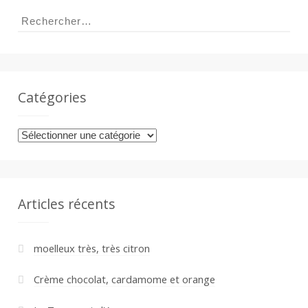
Rechercher :
Catégories
Catégories
Articles récents
moelleux très, très citron
Crème chocolat, cardamome et orange