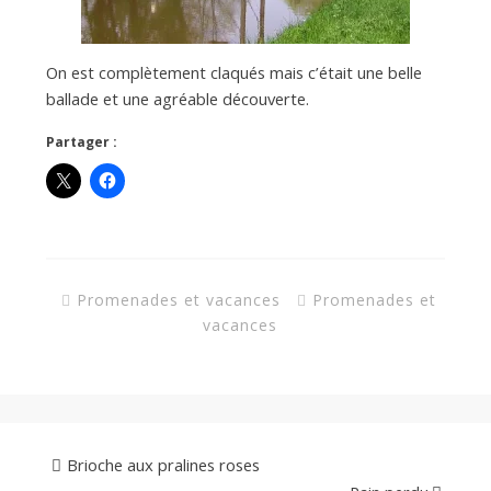
On est complètement claqués mais c’était une belle
ballade et une agréable découverte.
Partager :
Promenades et vacances
Promenades et
vacances
Brioche aux pralines roses