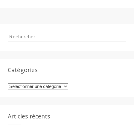
Rechercher :
Catégories
Catégories
Articles récents