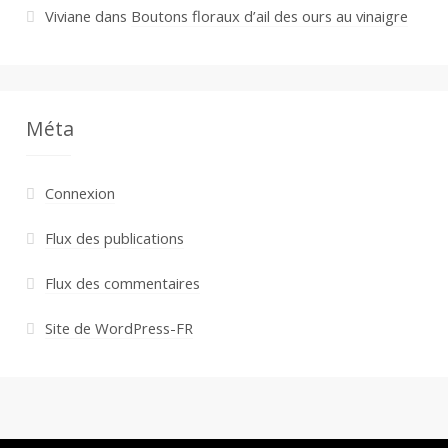
Viviane
dans
Boutons floraux d’ail des ours au vinaigre
Méta
Connexion
Flux des publications
Flux des commentaires
Site de WordPress-FR