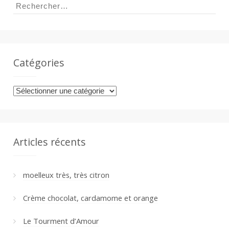
Rechercher :
Catégories
Catégories
Articles récents
moelleux très, très citron
Crème chocolat, cardamome et orange
Le Tourment d’Amour