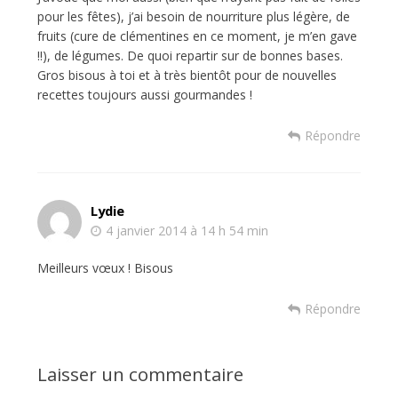
pour les fêtes), j’ai besoin de nourriture plus légère, de
fruits (cure de clémentines en ce moment, je m’en gave
!!), de légumes. De quoi repartir sur de bonnes bases.
Gros bisous à toi et à très bientôt pour de nouvelles
recettes toujours aussi gourmandes !
Répondre
Lydie
4 janvier 2014 à 14 h 54 min
Meilleurs vœux ! Bisous
Répondre
Laisser un commentaire