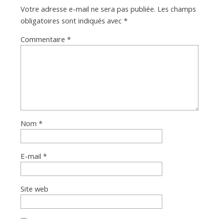
Votre adresse e-mail ne sera pas publiée.
Les champs
obligatoires sont indiqués avec
*
Commentaire
*
Nom
*
E-mail
*
Site web