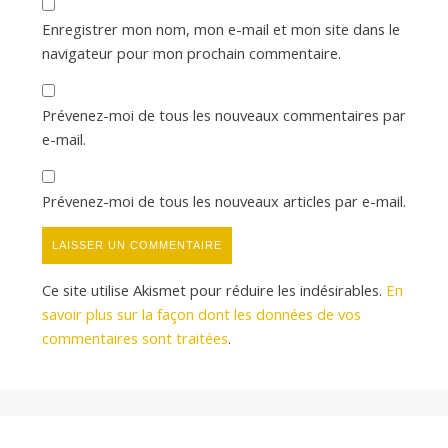
Enregistrer mon nom, mon e-mail et mon site dans le
navigateur pour mon prochain commentaire.
Prévenez-moi de tous les nouveaux commentaires par
e-mail.
Prévenez-moi de tous les nouveaux articles par e-mail.
Ce site utilise Akismet pour réduire les indésirables.
En
savoir plus sur la façon dont les données de vos
commentaires sont traitées
.