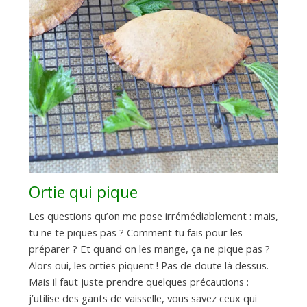
Ortie qui pique
Les questions qu’on me pose irrémédiablement : mais,
tu ne te piques pas ? Comment tu fais pour les
préparer ? Et quand on les mange, ça ne pique pas ?
Alors oui, les orties piquent ! Pas de doute là dessus.
Mais il faut juste prendre quelques précautions :
j’utilise des gants de vaisselle, vous savez ceux qui