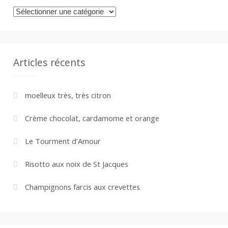
Catégories
Articles récents
moelleux très, très citron
Crème chocolat, cardamome et orange
Le Tourment d’Amour
Risotto aux noix de St Jacques
Champignons farcis aux crevettes