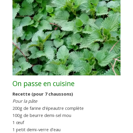
On passe en cuisine
Recette (pour 7 chaussons)
Pour la pâte
200g de farine d’épeautre complète
100g de beurre demi-sel mou
1 œuf
1 petit demi-verre d’eau