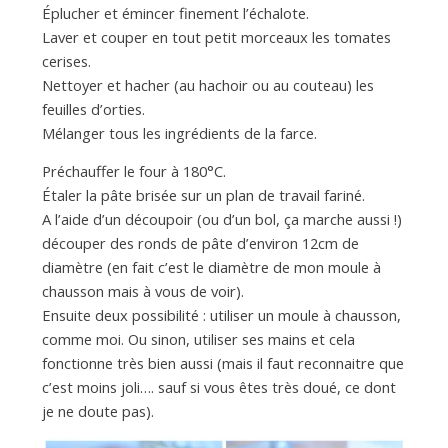
Éplucher et émincer finement l’échalote.
Laver et couper en tout petit morceaux les tomates
cerises.
Nettoyer et hacher (au hachoir ou au couteau) les
feuilles d’orties.
Mélanger tous les ingrédients de la farce.
Préchauffer le four à 180°C.
Étaler la pâte brisée sur un plan de travail fariné.
A l’aide d’un découpoir (ou d’un bol, ça marche aussi !)
découper des ronds de pâte d’environ 12cm de
diamètre (en fait c’est le diamètre de mon moule à
chausson mais à vous de voir).
Ensuite deux possibilité : utiliser un moule à chausson,
comme moi. Ou sinon, utiliser ses mains et cela
fonctionne très bien aussi (mais il faut reconnaitre que
c’est moins joli…. sauf si vous êtes très doué, ce dont
je ne doute pas).