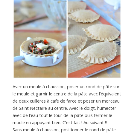
Avec un moule à chausson, poser un rond de pâte sur
le moule et garnir le centre de la pâte avec l’équivalent
de deux cuillères à café de farce et poser un morceau
de Saint Nectaire au centre. Avec le doigt, humecter
avec de l’eau tout le tour de la pâte puis fermer le
moule en appuyant bien. C’est fait ! Au suivant !!
Sans moule à chausson, positionner le rond de pâte