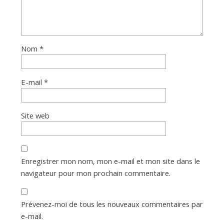
Nom
*
E-mail
*
Site web
Enregistrer mon nom, mon e-mail et mon site dans le
navigateur pour mon prochain commentaire.
Prévenez-moi de tous les nouveaux commentaires par
e-mail.