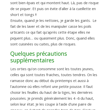
sont bien épais et qui montent haut. Là, pas de risque
de se piquer. Et puis on évite d’aller à la cueillette en
short et tongs !!
Ensuite, quand je les nettoies, je garde les gants. Le
fait de les laver et de les manipuler casse les poils
urticants ce qui fait qu’après cette étape elles ne
piquent plus… ou quasiment plus. Donc, quand elles
sont cuisinées ou cuites, plus de risques.
Quelques précautions
supplémentaires
Les orties qu’on consomme sont les toutes jeunes,
celles qui sont toutes fraiches, toutes tendres. On les
ramasse donc au début du printemps et aussi à
l’automne où elles refont une petite pousse. Il faut
choisir les feuilles du haut de la tiges, les dernières
poussées. Je prends généralement les 4 -6 du haut,
selon leur état. Je les coupe à l’aide d’une paire de