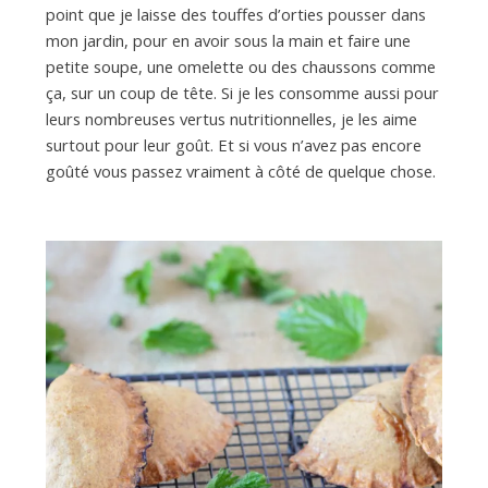
a
point que je laisse des touffes d’orties pousser dans
mon jardin, pour en avoir sous la main et faire une
n
petite soupe, une omelette ou des chaussons comme
ça, sur un coup de tête. Si je les consomme aussi pour
leurs nombreuses vertus nutritionnelles, je les aime
surtout pour leur goût. Et si vous n’avez pas encore
goûté vous passez vraiment à côté de quelque chose.