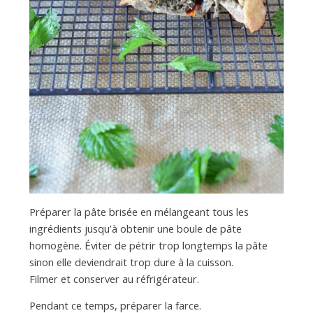
Préparer la pâte brisée en mélangeant tous les
ingrédients jusqu’à obtenir une boule de pâte
homogène. Éviter de pétrir trop longtemps la pâte
sinon elle deviendrait trop dure à la cuisson.
Filmer et conserver au réfrigérateur.
Pendant ce temps, préparer la farce.