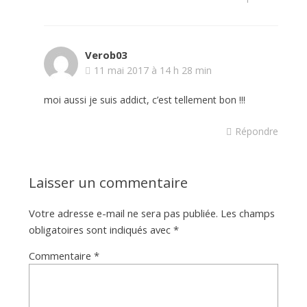
Verob03
11 mai 2017 à 14 h 28 min
moi aussi je suis addict, c’est tellement bon !!!
Répondre
Laisser un commentaire
Votre adresse e-mail ne sera pas publiée.
Les champs
obligatoires sont indiqués avec
*
Commentaire
*