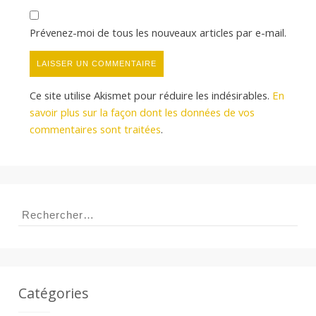
Prévenez-moi de tous les nouveaux articles par e-mail.
Ce site utilise Akismet pour réduire les indésirables.
En
savoir plus sur la façon dont les données de vos
commentaires sont traitées
.
Rechercher :
Catégories