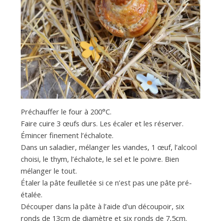
Préchauffer le four à 200°C.
Faire cuire 3 œufs durs. Les écaler et les réserver.
Émincer finement l’échalote.
Dans un saladier, mélanger les viandes, 1 œuf, l’alcool
choisi, le thym, l’échalote, le sel et le poivre. Bien
mélanger le tout.
Étaler la pâte feuilletée si ce n’est pas une pâte pré-
étalée.
Découper dans la pâte à l’aide d’un découpoir, six
ronds de 13cm de diamètre et six ronds de 7,5cm.