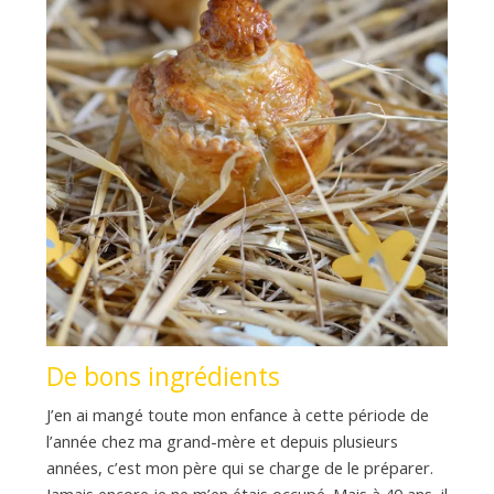
De bons ingrédients
J’en ai mangé toute mon enfance à cette période de
l’année chez ma grand-mère et depuis plusieurs
années, c’est mon père qui se charge de le préparer.