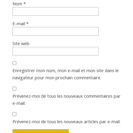
Nom
*
E-mail
*
Site web
Enregistrer mon nom, mon e-mail et mon site dans le
navigateur pour mon prochain commentaire.
Prévenez-moi de tous les nouveaux commentaires par
e-mail.
Prévenez-moi de tous les nouveaux articles par e-mail.