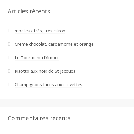
Articles récents
moelleux très, très citron
Crème chocolat, cardamome et orange
Le Tourment d’Amour
Risotto aux noix de St Jacques
Champignons farcis aux crevettes
Commentaires récents