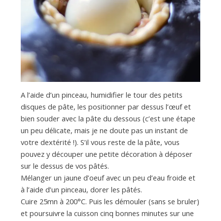
A l’aide d’un pinceau, humidifier le tour des petits
disques de pâte, les positionner par dessus l’œuf et
bien souder avec la pâte du dessous (c’est une étape
un peu délicate, mais je ne doute pas un instant de
votre dextérité !). S’il vous reste de la pâte, vous
pouvez y découper une petite décoration à déposer
sur le dessus de vos pâtés.
Mélanger un jaune d’oeuf avec un peu d’eau froide et
à l’aide d’un pinceau, dorer les pâtés.
Cuire 25mn à 200°C. Puis les démouler (sans se bruler)
et poursuivre la cuisson cinq bonnes minutes sur une