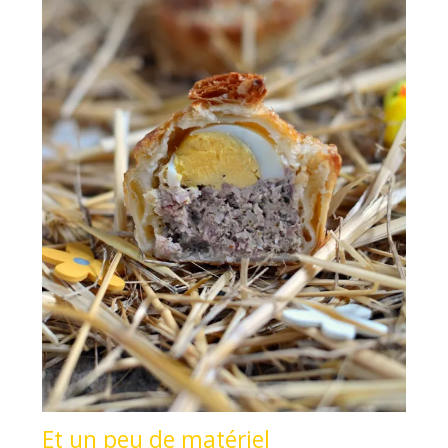
Et un peu de matériel