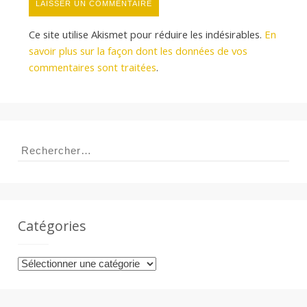
Ce site utilise Akismet pour réduire les indésirables.
En
savoir plus sur la façon dont les données de vos
commentaires sont traitées
.
Rechercher :
Catégories
Catégories