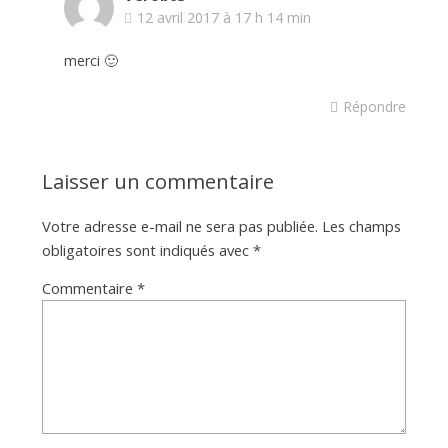
12 avril 2017 à 17 h 14 min
merci 🙂
Répondre
Laisser un commentaire
Votre adresse e-mail ne sera pas publiée.
Les champs
obligatoires sont indiqués avec
*
Commentaire
*