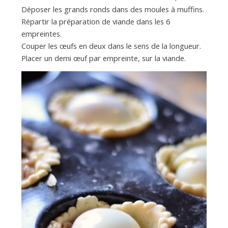
Déposer les grands ronds dans des moules à muffins.
Répartir la préparation de viande dans les 6
empreintes.
Couper les œufs en deux dans le sens de la longueur.
Placer un demi œuf par empreinte, sur la viande.