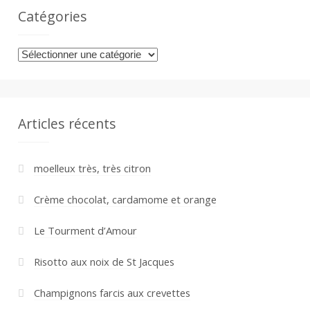
Catégories
Catégories
Articles récents
moelleux très, très citron
Crème chocolat, cardamome et orange
Le Tourment d’Amour
Risotto aux noix de St Jacques
Champignons farcis aux crevettes