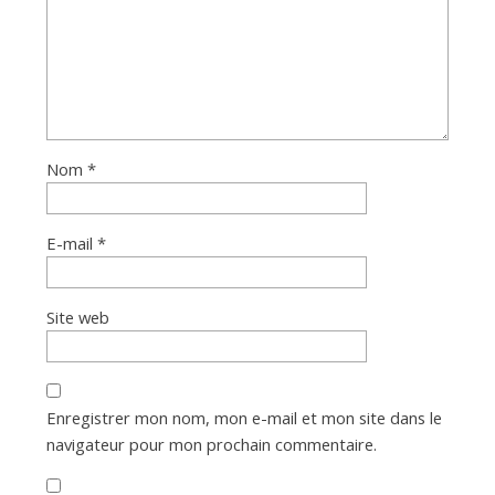
Nom
*
E-mail
*
Site web
Enregistrer mon nom, mon e-mail et mon site dans le
navigateur pour mon prochain commentaire.