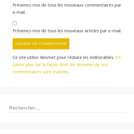
Prévenez-moi de tous les nouveaux commentaires par
e-mail.
Prévenez-moi de tous les nouveaux articles par e-mail.
Ce site utilise Akismet pour réduire les indésirables.
En
savoir plus sur la façon dont les données de vos
commentaires sont traitées
.
Rechercher :