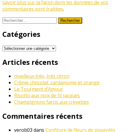
savoir plus sur la façon dont les données de vos
commentaires sont traitées
.
Rechercher :
Catégories
Catégories
Articles récents
moelleux très, très citron
Crème chocolat, cardamome et orange
Le Tourment d’Amour
Risotto aux noix de St Jacques
Champignons farcis aux crevettes
Commentaires récents
verob03
dans
Confiture de fleurs de pissenlits