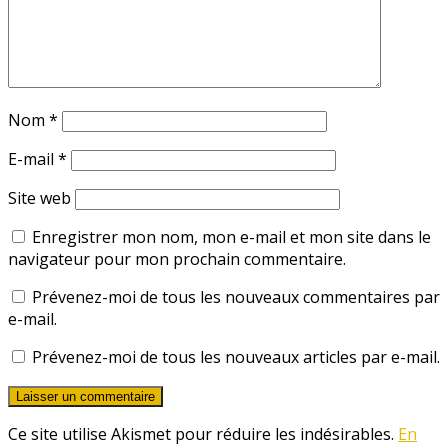
Nom
*
E-mail
*
Site web
Enregistrer mon nom, mon e-mail et mon site dans le
navigateur pour mon prochain commentaire.
Prévenez-moi de tous les nouveaux commentaires par
e-mail.
Prévenez-moi de tous les nouveaux articles par e-mail.
Ce site utilise Akismet pour réduire les indésirables.
En