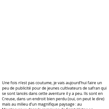
Une fois n’est pas coutume, je vais aujourd’hui faire un
peu de publicité pour de jeunes cultivateurs de safran qui
se sont lancés dans cette aventure il y a peu. Ils sont en
Creuse, dans un endroit bien perdu (oui, on peut le dire)
mais au milieu d’un magnifique paysage : au