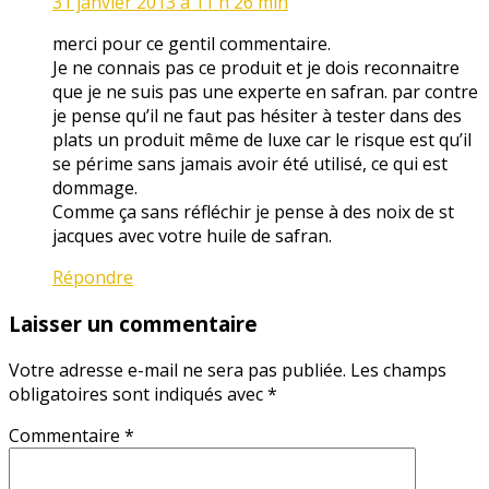
31 janvier 2013 à 11 h 26 min
merci pour ce gentil commentaire.
Je ne connais pas ce produit et je dois reconnaitre
que je ne suis pas une experte en safran. par contre
je pense qu’il ne faut pas hésiter à tester dans des
plats un produit même de luxe car le risque est qu’il
se périme sans jamais avoir été utilisé, ce qui est
dommage.
Comme ça sans réfléchir je pense à des noix de st
jacques avec votre huile de safran.
Répondre
Laisser un commentaire
Votre adresse e-mail ne sera pas publiée.
Les champs
obligatoires sont indiqués avec
*
Commentaire
*