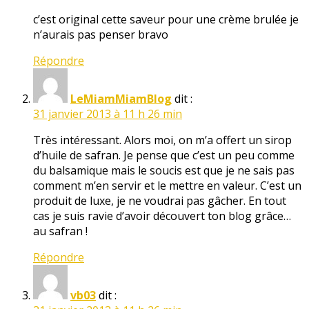
c’est original cette saveur pour une crème brulée je
n’aurais pas penser bravo
Répondre
LeMiamMiamBlog
dit :
31 janvier 2013 à 11 h 26 min
Très intéressant. Alors moi, on m’a offert un sirop
d’huile de safran. Je pense que c’est un peu comme
du balsamique mais le soucis est que je ne sais pas
comment m’en servir et le mettre en valeur. C’est un
produit de luxe, je ne voudrai pas gâcher. En tout
cas je suis ravie d’avoir découvert ton blog grâce…
au safran !
Répondre
vb03
dit :