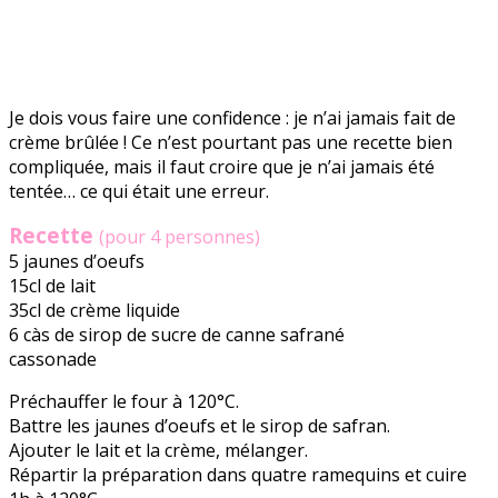
Je dois vous faire une confidence : je n’ai jamais fait de
crème brûlée ! Ce n’est pourtant pas une recette bien
compliquée, mais il faut croire que je n’ai jamais été
tentée… ce qui était une erreur.
Recette
(pour 4 personnes)
5 jaunes d’oeufs
15cl de lait
35cl de crème liquide
6 càs de sirop de sucre de canne safrané
cassonade
Préchauffer le four à 120°C.
Battre les jaunes d’oeufs et le sirop de safran.
Ajouter le lait et la crème, mélanger.
Répartir la préparation dans quatre ramequins et cuire