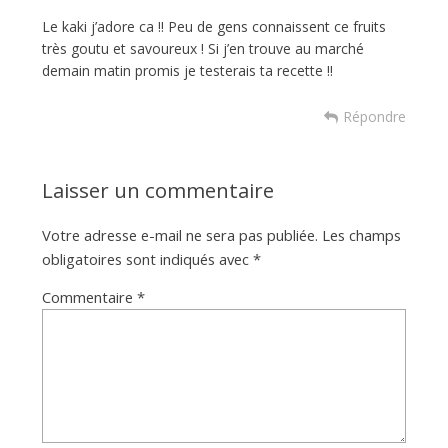
Le kaki j’adore ca !! Peu de gens connaissent ce fruits
très goutu et savoureux ! Si j’en trouve au marché
demain matin promis je testerais ta recette !!
Répondre
Laisser un commentaire
Votre adresse e-mail ne sera pas publiée.
Les champs
obligatoires sont indiqués avec
*
Commentaire
*