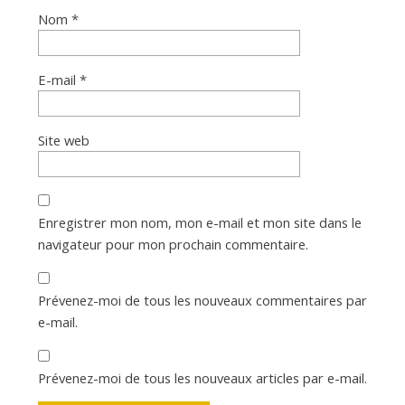
Nom
*
E-mail
*
Site web
Enregistrer mon nom, mon e-mail et mon site dans le
navigateur pour mon prochain commentaire.
Prévenez-moi de tous les nouveaux commentaires par
e-mail.
Prévenez-moi de tous les nouveaux articles par e-mail.