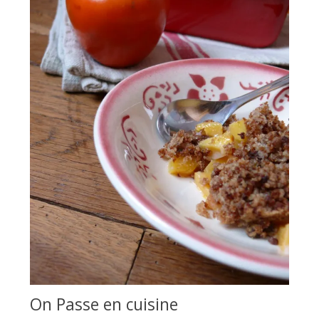
On Passe en cuisine