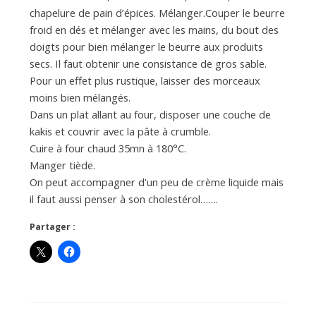
chapelure de pain d’épices. Mélanger.Couper le beurre
froid en dés et mélanger avec les mains, du bout des
doigts pour bien mélanger le beurre aux produits
secs. Il faut obtenir une consistance de gros sable.
Pour un effet plus rustique, laisser des morceaux
moins bien mélangés.
Dans un plat allant au four, disposer une couche de
kakis et couvrir avec la pâte à crumble.
Cuire à four chaud 35mn à 180°C.
Manger tiède.
On peut accompagner d’un peu de crème liquide mais
il faut aussi penser à son cholestérol…….
Partager :