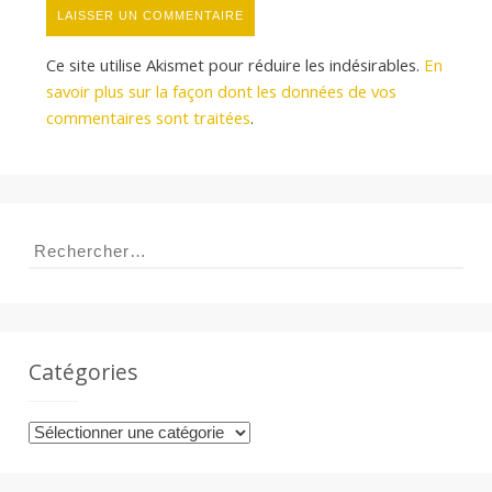
Ce site utilise Akismet pour réduire les indésirables.
En
savoir plus sur la façon dont les données de vos
commentaires sont traitées
.
Rechercher :
Catégories
Catégories