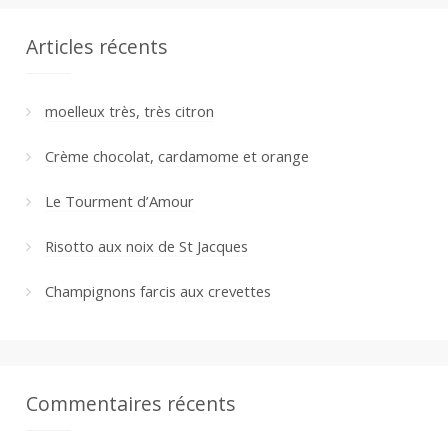
Articles récents
moelleux très, très citron
Crème chocolat, cardamome et orange
Le Tourment d’Amour
Risotto aux noix de St Jacques
Champignons farcis aux crevettes
Commentaires récents