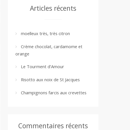
Articles récents
moelleux très, très citron
Crème chocolat, cardamome et
orange
Le Tourment d’Amour
Risotto aux noix de St Jacques
Champignons farcis aux crevettes
Commentaires récents