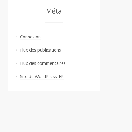
Méta
Connexion
Flux des publications
Flux des commentaires
Site de WordPress-FR