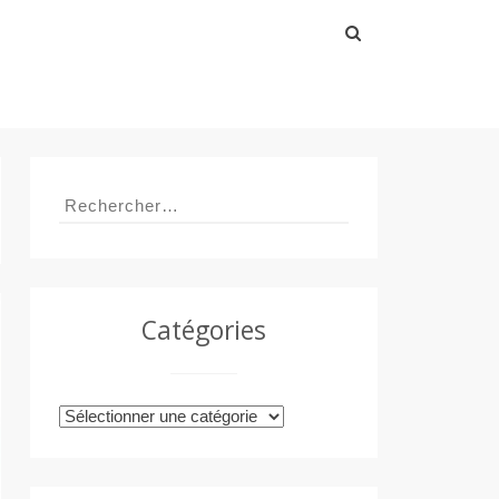
Rechercher :
Rechercher :
Catégories
Catégories