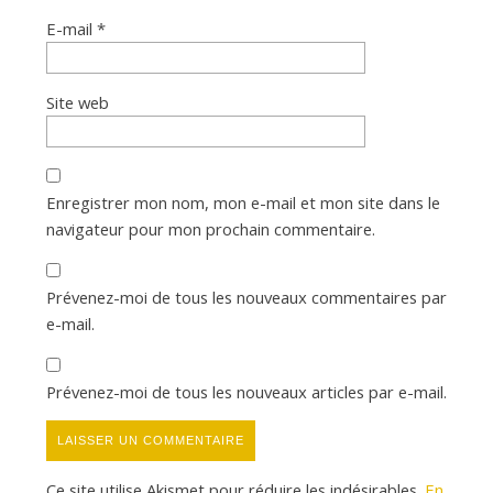
E-mail
*
Site web
Enregistrer mon nom, mon e-mail et mon site dans le
navigateur pour mon prochain commentaire.
Prévenez-moi de tous les nouveaux commentaires par
e-mail.
Prévenez-moi de tous les nouveaux articles par e-mail.
Ce site utilise Akismet pour réduire les indésirables.
En