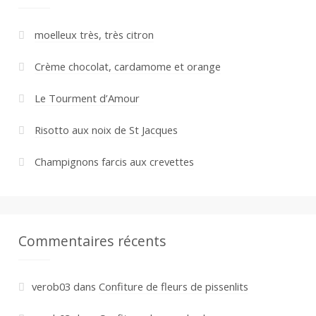
moelleux très, très citron
Crème chocolat, cardamome et orange
Le Tourment d’Amour
Risotto aux noix de St Jacques
Champignons farcis aux crevettes
Commentaires récents
verob03
dans
Confiture de fleurs de pissenlits