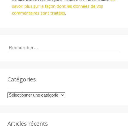
savoir plus sur la façon dont les données de vos
commentaires sont traitées
.
Rechercher :
Catégories
Catégories
Articles récents