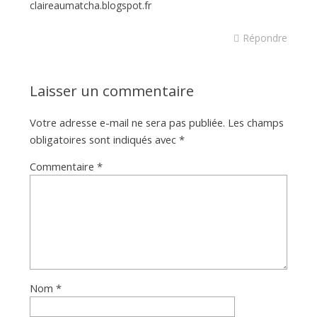
claireaumatcha.blogspot.fr
Répondre
Laisser un commentaire
Votre adresse e-mail ne sera pas publiée.
Les champs
obligatoires sont indiqués avec
*
Commentaire
*
Nom
*