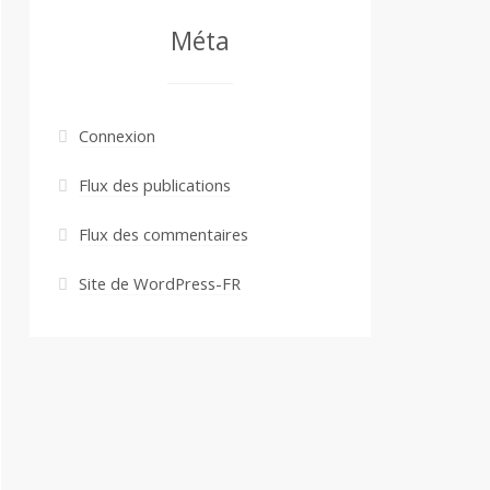
Méta
Connexion
Flux des publications
Flux des commentaires
Site de WordPress-FR