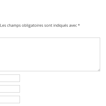
Les champs obligatoires sont indiqués avec
*