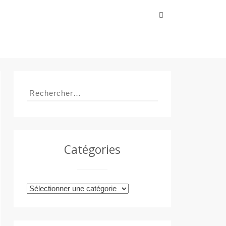
Rechercher :
Rechercher :
Catégories
Catégories