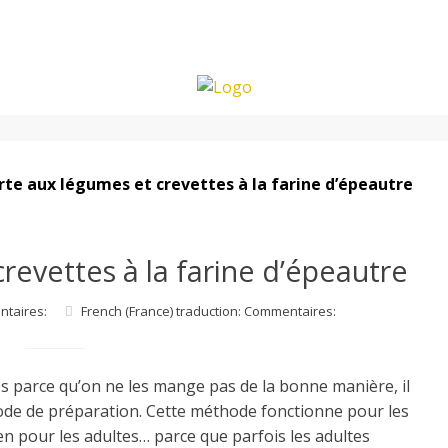
rte aux légumes et crevettes à la farine d’épeautre
revettes à la farine d’épeautre
ntaires:
French (France) traduction: Commentaires:
s parce qu’on ne les mange pas de la bonne manière, il
mode de préparation. Cette méthode fonctionne pour les
en pour les adultes… parce que parfois les adultes