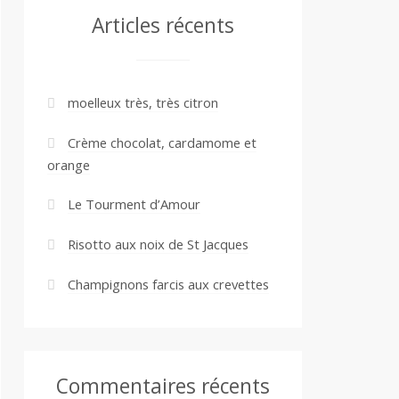
Articles récents
moelleux très, très citron
Crème chocolat, cardamome et
orange
Le Tourment d’Amour
Risotto aux noix de St Jacques
Champignons farcis aux crevettes
Commentaires récents