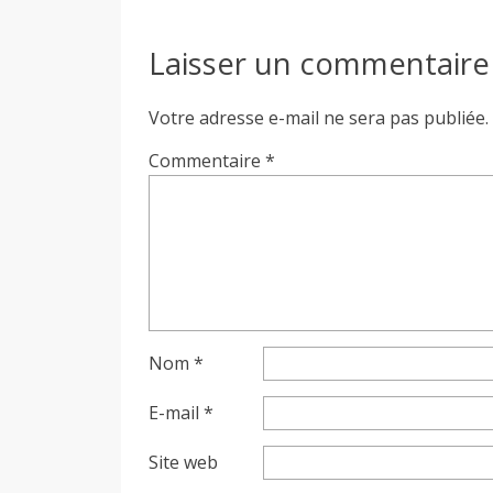
Laisser un commentaire
Votre adresse e-mail ne sera pas publiée.
Commentaire
*
Nom
*
E-mail
*
Site web