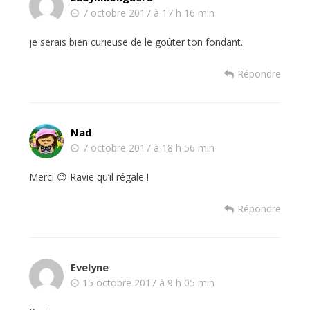
7 octobre 2017 à 17 h 16 min
je serais bien curieuse de le goûter ton fondant.
Répondre
Nad
7 octobre 2017 à 18 h 56 min
Merci 😉 Ravie qu’il régale !
Répondre
Evelyne
15 octobre 2017 à 9 h 05 min