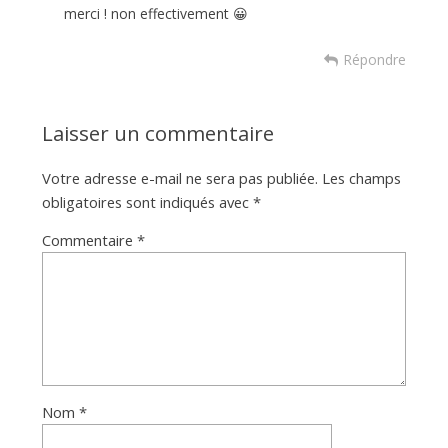
merci ! non effectivement 😀
Répondre
Laisser un commentaire
Votre adresse e-mail ne sera pas publiée.
Les champs
obligatoires sont indiqués avec
*
Commentaire
*
Nom
*