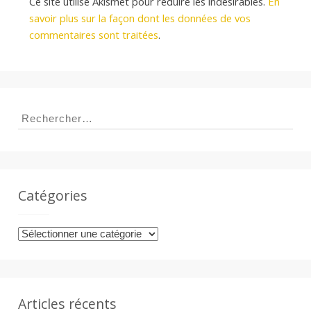
Ce site utilise Akismet pour réduire les indésirables.
En
savoir plus sur la façon dont les données de vos
commentaires sont traitées
.
Rechercher :
Catégories
Catégories
Articles récents