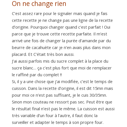
On ne change rien
C’est assez rare pour le signaler mais quand je fais
cette recette je ne change pas une ligne de la recette
d’origine. Pourquoi changer quand c’est parfait ! Oui
parce que je trouve cette recette parfaite. Il m’est
arrivé une fois de changer la purée d’amande par du
beurre de cacahuète car je n’en avais plus dans mon
placard. Et C’était très bon aussi.
J’ai aussi parfois mis du sucre complet à la place du
sucre blanc… ça c’est plus fort que moi de remplacer
le raffiné par du complet !!
Si, il y a une chose que j’ai modifiée, c’est le temps de
cuisson. Dans la recette d’origine, il est dit 15mn mais
pour moi ce n’est pas suffisant, je le cuis 30/35mn.
Sinon mon couteau ne ressort pas sec. Peut être que
le résultat final n’est pas le même. La cuisson est aussi
très variable d’un four à l’autre, il faut donc la
surveiller et adapter le temps à son propre four.