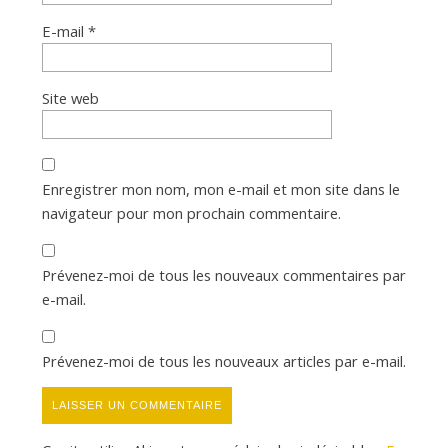
E-mail
*
Site web
Enregistrer mon nom, mon e-mail et mon site dans le
navigateur pour mon prochain commentaire.
Prévenez-moi de tous les nouveaux commentaires par
e-mail.
Prévenez-moi de tous les nouveaux articles par e-mail.