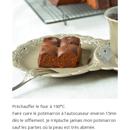
Préchauffer le four à 190°C.
Faire cuire le potimarron à l’autocuiseur environ 15mn
dès le sifflement. Je n’épluche jamais mon potimarron
sauf les parties où la peau est très abimée.