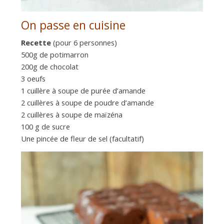
On passe en cuisine
Recette
(pour 6 personnes)
500g de potimarron
200g de chocolat
3 oeufs
1 cuillère à soupe de purée d’amande
2 cuillères à soupe de poudre d’amande
2 cuillères à soupe de maïzéna
100 g de sucre
Une pincée de fleur de sel (facultatif)