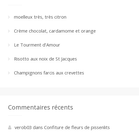
moelleux très, très citron
Crème chocolat, cardamome et orange
Le Tourment d’Amour
Risotto aux noix de St Jacques
Champignons farcis aux crevettes
Commentaires récents
verob03
dans
Confiture de fleurs de pissenlits