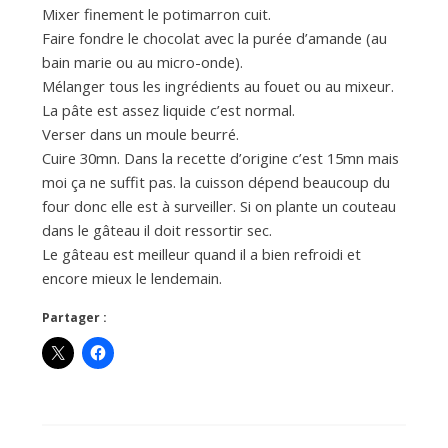
Mixer finement le potimarron cuit.
Faire fondre le chocolat avec la purée d’amande (au
bain marie ou au micro-onde).
Mélanger tous les ingrédients au fouet ou au mixeur.
La pâte est assez liquide c’est normal.
Verser dans un moule beurré.
Cuire 30mn. Dans la recette d’origine c’est 15mn mais
moi ça ne suffit pas. la cuisson dépend beaucoup du
four donc elle est à surveiller. Si on plante un couteau
dans le gâteau il doit ressortir sec.
Le gâteau est meilleur quand il a bien refroidi et
encore mieux le lendemain.
Partager :