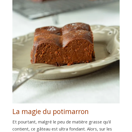
La magie du potimarron
Et pourtant, malgré le peu de matière grasse qu’il
contient, ce gâteau est ultra fondant. Alors, sur les