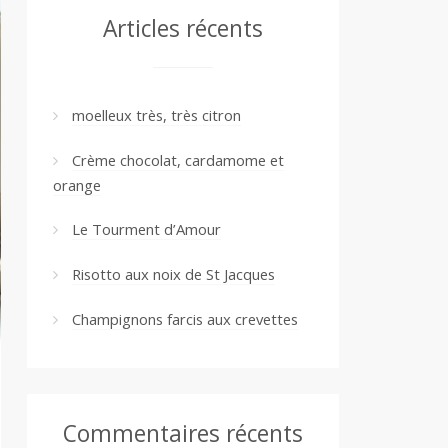
Articles récents
moelleux très, très citron
Crème chocolat, cardamome et
orange
Le Tourment d’Amour
Risotto aux noix de St Jacques
Champignons farcis aux crevettes
Commentaires récents