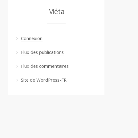
Méta
Connexion
Flux des publications
Flux des commentaires
Site de WordPress-FR