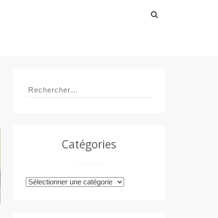
Rechercher :
Rechercher :
Catégories
Catégories