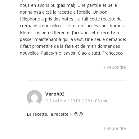
nous en avons bu (pas mal). Une gentille et belle
nonna m’a dicté la recette a l’oreille. Un bon
téléphone a pris des notes. J’ai fait cette recette de
crema di limoncello et ce fut un succès sans bornes.
Elle est un peu différente. J’ai donc cette recette à
passer maintenant à qui la veut. Une seule demande:
il faut promettre de la faire et de m’en donner des
nouvelles. Faites-moi savoir. Ciao a tutti. Francesco
Répondre
Verob03
1 octobre 2019 à 20 h 03 min
La recette, la recette !!! 😊😊
Répondre