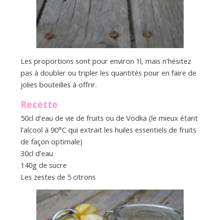
Les proportions sont pour environ 1l, mais n’hésitez
pas à doubler ou tripler les quantités pour en faire de
jolies bouteilles à offrir.
Recette
50cl d’eau de vie de fruits ou de Vodka (le mieux étant
l’alcool à 90°C qui extrait les huiles essentiels de fruits
de façon optimale)
30cl d’eau
140g de sucre
Les zestes de 5 citrons