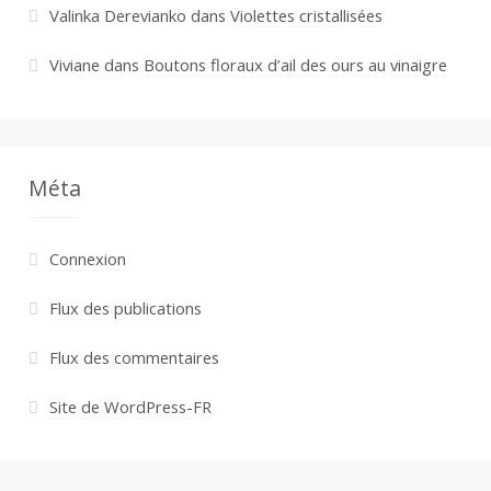
Valinka Derevianko
dans
Violettes cristallisées
Viviane
dans
Boutons floraux d’ail des ours au vinaigre
Méta
Connexion
Flux des publications
Flux des commentaires
Site de WordPress-FR