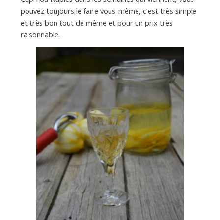
pouvez toujours le faire vous-même, c’est très simple
et très bon tout de même et pour un prix très
raisonnable.