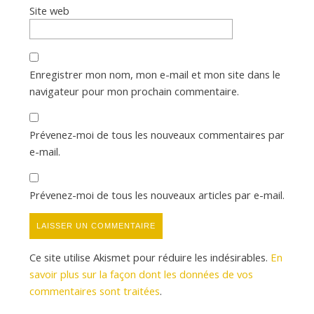
Site web
Enregistrer mon nom, mon e-mail et mon site dans le
navigateur pour mon prochain commentaire.
Prévenez-moi de tous les nouveaux commentaires par
e-mail.
Prévenez-moi de tous les nouveaux articles par e-mail.
Ce site utilise Akismet pour réduire les indésirables.
En
savoir plus sur la façon dont les données de vos
commentaires sont traitées
.