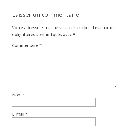
Laisser un commentaire
Votre adresse e-mail ne sera pas publiée.
Les champs
obligatoires sont indiqués avec
*
Commentaire
*
Nom
*
E-mail
*