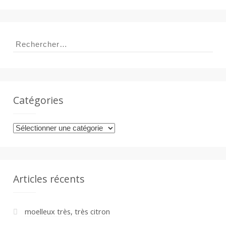
Rechercher :
Catégories
Catégories
Articles récents
moelleux très, très citron