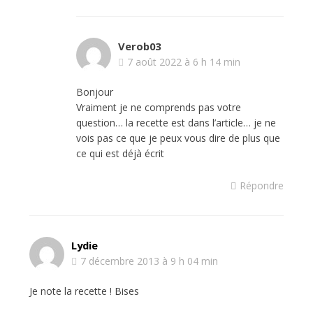
Verob03
7 août 2022 à 6 h 14 min
Bonjour
Vraiment je ne comprends pas votre
question… la recette est dans l’article… je ne
vois pas ce que je peux vous dire de plus que
ce qui est déjà écrit
Répondre
Lydie
7 décembre 2013 à 9 h 04 min
Je note la recette ! Bises