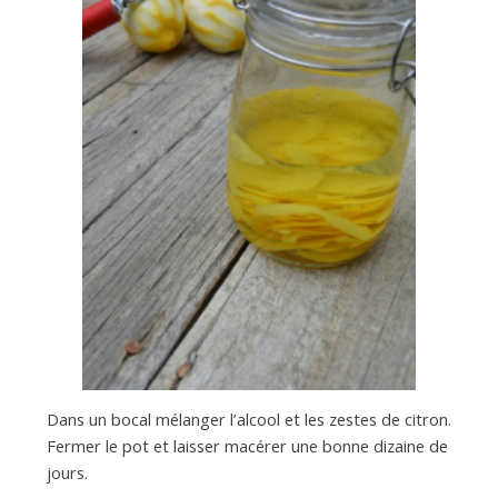
Dans un bocal mélanger l’alcool et les zestes de citron.
Fermer le pot et laisser macérer une bonne dizaine de
jours.