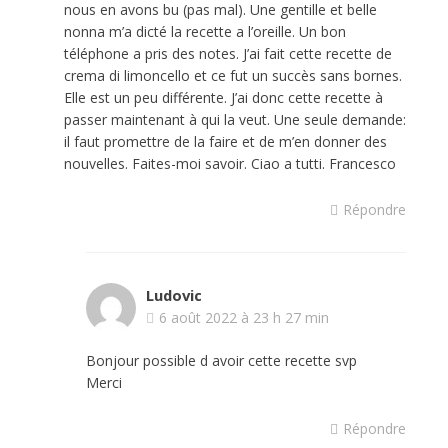
nous en avons bu (pas mal). Une gentille et belle
nonna m’a dicté la recette a l’oreille. Un bon
téléphone a pris des notes. J’ai fait cette recette de
crema di limoncello et ce fut un succès sans bornes.
Elle est un peu différente. J’ai donc cette recette à
passer maintenant à qui la veut. Une seule demande:
il faut promettre de la faire et de m’en donner des
nouvelles. Faites-moi savoir. Ciao a tutti. Francesco
Répondre
Ludovic
6 août 2022 à 23 h 27 min
Bonjour possible d avoir cette recette svp
Merci
Répondre