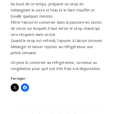
Au bout de ce temps, préparer un sirop en
mélangeant le sucre et l’eau et le faire chauffer et
bouillir quelques minutes.
Filtrer l’alcool et conserver dans la passoire les zestes
de citron sur lesquels il faut verser le sirop chaud qui
sera récupéré dans un bol.
Quand le sirop est refroidi, l’ajouter à l’alcool citronné.
Mélanger et laisser reposer au réfrigérateur une
petite semaine.
On peut le conserver au réfrigérateur, ou mieux au
congélateur pour qu’il soit très frais à la dégustation.
Partager :