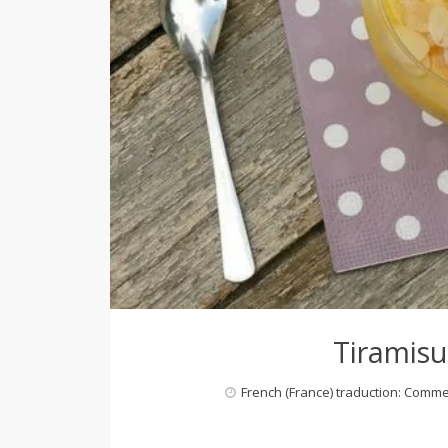
Tiramisu
French (France) traduction: Comm