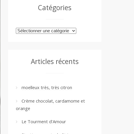
Catégories
Catégories
Articles récents
moelleux très, très citron
Crème chocolat, cardamome et
orange
Le Tourment d’Amour