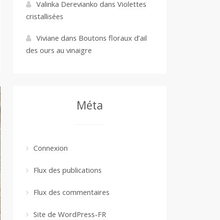
Valinka Derevianko
dans
Violettes
cristallisées
Viviane
dans
Boutons floraux d’ail
des ours au vinaigre
Méta
Connexion
Flux des publications
Flux des commentaires
Site de WordPress-FR