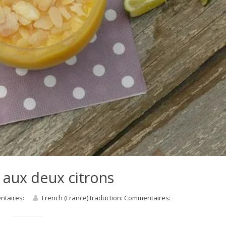
 aux deux citrons
entaires:
French (France) traduction: Commentaires: