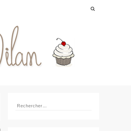
Rechercher :
Rechercher :