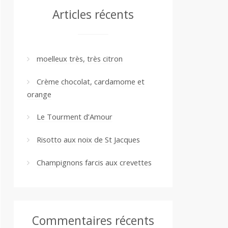
Articles récents
moelleux très, très citron
Crème chocolat, cardamome et
orange
Le Tourment d’Amour
Risotto aux noix de St Jacques
Champignons farcis aux crevettes
Commentaires récents