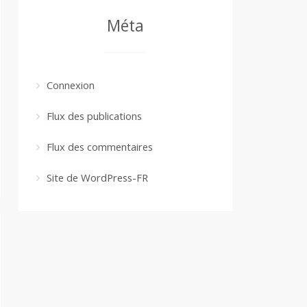
Méta
Connexion
Flux des publications
Flux des commentaires
Site de WordPress-FR