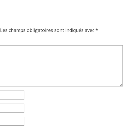
Les champs obligatoires sont indiqués avec
*