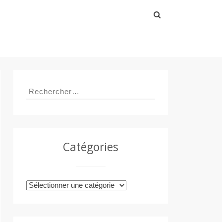
Rechercher :
Rechercher :
Catégories
Catégories