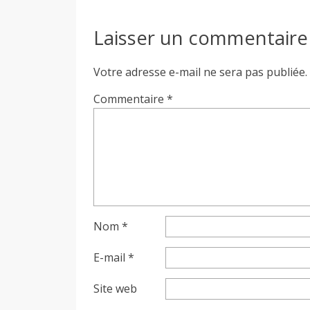
Laisser un commentaire
Votre adresse e-mail ne sera pas publiée.
Commentaire
*
Nom
*
E-mail
*
Site web