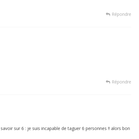
Répondre
Répondre
savoir sur 6 : je suis incapable de taguer 6 personnes !! alors bon