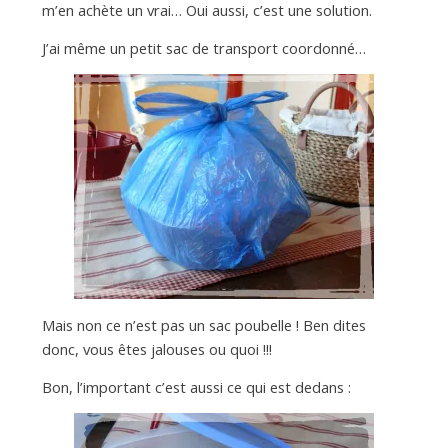
m’en achète un vrai… Oui aussi, c’est une solution.
J’ai même un petit sac de transport coordonné…
Mais non ce n’est pas un sac poubelle ! Ben dites
donc, vous êtes jalouses ou quoi !!!
Bon, l’important c’est aussi ce qui est dedans :