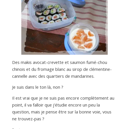
Des makis avocat-crevette et saumon fumé-chou
chinois et du fromage blanc au sirop de clémentine-
cannelle avec des quartiers de mandarines.
Je suis dans le ton là, non ?
Il est vrai que je ne suis pas encore complètement au
point, il va falloir que j’étudie encore un peu la
question, mais je pense être sur la bonne voie, vous
ne trouvez-pas ?