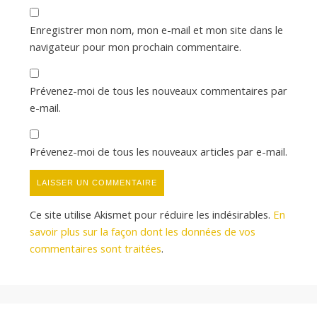
Enregistrer mon nom, mon e-mail et mon site dans le
navigateur pour mon prochain commentaire.
Prévenez-moi de tous les nouveaux commentaires par
e-mail.
Prévenez-moi de tous les nouveaux articles par e-mail.
Ce site utilise Akismet pour réduire les indésirables.
En
savoir plus sur la façon dont les données de vos
commentaires sont traitées
.