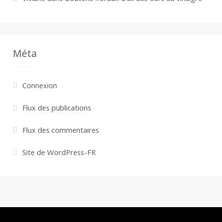
Méta
Connexion
Flux des publications
Flux des commentaires
Site de WordPress-FR