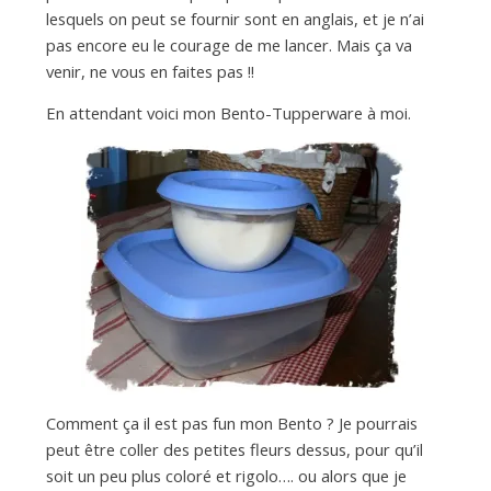
lesquels on peut se fournir sont en anglais, et je n’ai
pas encore eu le courage de me lancer. Mais ça va
venir, ne vous en faites pas !!
En attendant voici mon Bento-Tupperware à moi.
Comment ça il est pas fun mon Bento ? Je pourrais
peut être coller des petites fleurs dessus, pour qu’il
soit un peu plus coloré et rigolo…. ou alors que je