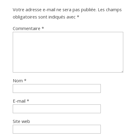
Votre adresse e-mail ne sera pas publiée.
Les champs
obligatoires sont indiqués avec
*
Commentaire
*
Nom
*
E-mail
*
Site web