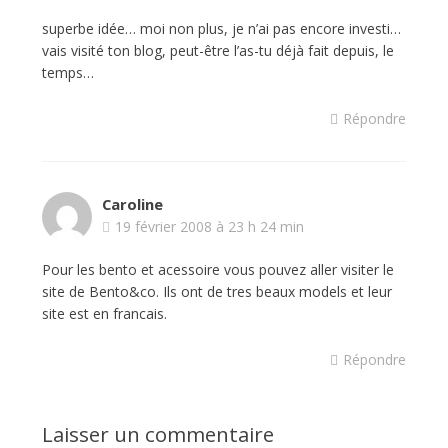
superbe idée… moi non plus, je n’ai pas encore investi…
vais visité ton blog, peut-être l’as-tu déjà fait depuis, le
temps…
Répondre
Caroline
19 février 2008 à 23 h 24 min
Pour les bento et acessoire vous pouvez aller visiter le
site de Bento&co. Ils ont de tres beaux models et leur
site est en francais.
Répondre
Laisser un commentaire