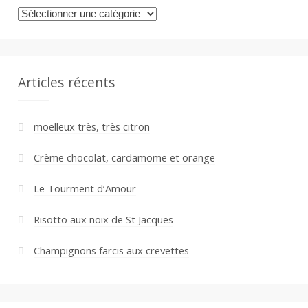
Catégories
Articles récents
moelleux très, très citron
Crème chocolat, cardamome et orange
Le Tourment d’Amour
Risotto aux noix de St Jacques
Champignons farcis aux crevettes