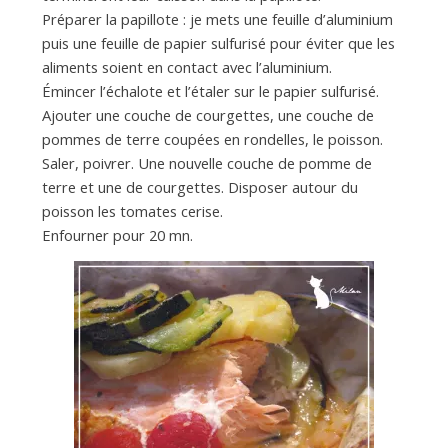
Préparer la papillote : je mets une feuille d’aluminium
puis une feuille de papier sulfurisé pour éviter que les
aliments soient en contact avec l’aluminium.
Émincer l’échalote et l’étaler sur le papier sulfurisé.
Ajouter une couche de courgettes, une couche de
pommes de terre coupées en rondelles, le poisson.
Saler, poivrer. Une nouvelle couche de pomme de
terre et une de courgettes. Disposer autour du
poisson les tomates cerise.
Enfourner pour 20 mn.