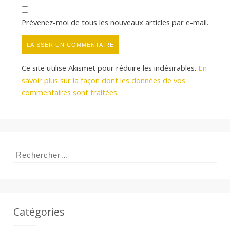
Prévenez-moi de tous les nouveaux articles par e-mail.
Ce site utilise Akismet pour réduire les indésirables.
En
savoir plus sur la façon dont les données de vos
commentaires sont traitées
.
Rechercher :
Catégories