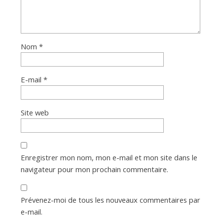
Nom
*
E-mail
*
Site web
Enregistrer mon nom, mon e-mail et mon site dans le
navigateur pour mon prochain commentaire.
Prévenez-moi de tous les nouveaux commentaires par
e-mail.