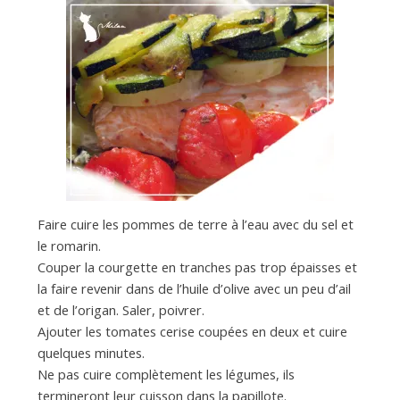
Faire cuire les pommes de terre à l’eau avec du sel et
le romarin.
Couper la courgette en tranches pas trop épaisses et
la faire revenir dans de l’huile d’olive avec un peu d’ail
et de l’origan. Saler, poivrer.
Ajouter les tomates cerise coupées en deux et cuire
quelques minutes.
Ne pas cuire complètement les légumes, ils
termineront leur cuisson dans la papillote.