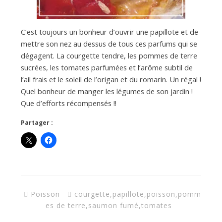
C’est toujours un bonheur d’ouvrir une papillote et de
mettre son nez au dessus de tous ces parfums qui se
dégagent. La courgette tendre, les pommes de terre
sucrées, les tomates parfumées et l’arôme subtil de
l’ail frais et le soleil de l’origan et du romarin. Un régal !
Quel bonheur de manger les légumes de son jardin !
Que d’efforts récompensés !!
Partager :
Poisson
courgette
,
papillote
,
poisson
,
pomm
es de terre
,
saumon fumé
,
tomates