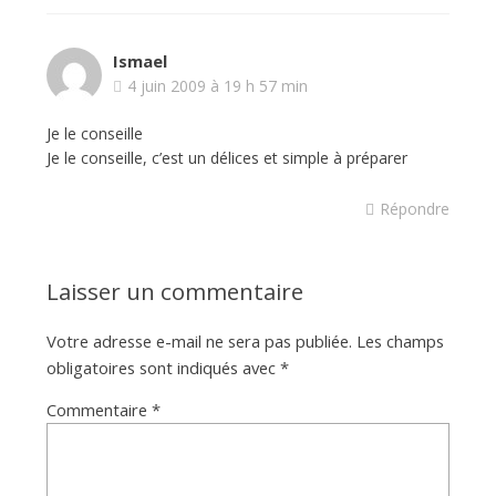
Ismael
4 juin 2009 à 19 h 57 min
Je le conseille
Je le conseille, c’est un délices et simple à préparer
Répondre
Laisser un commentaire
Votre adresse e-mail ne sera pas publiée.
Les champs
obligatoires sont indiqués avec
*
Commentaire
*