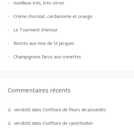
moelleux très, très citron
Crème chocolat, cardamome et orange
Le Tourment d’Amour
Risotto aux noix de St Jacques
Champignons farcis aux crevettes
Commentaires récents
verob03
dans
Confiture de fleurs de pissenlits
verob03
dans
Confiture de cynorhodon