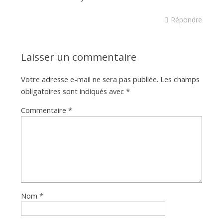
Répondre
Laisser un commentaire
Votre adresse e-mail ne sera pas publiée.
Les champs
obligatoires sont indiqués avec
*
Commentaire
*
Nom
*