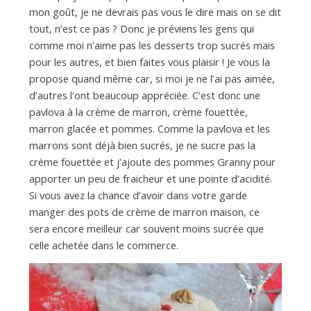
mon goût, je ne devrais pas vous le dire mais on se dit
tout, n’est ce pas ? Donc je préviens les gens qui
comme moi n’aime pas les desserts trop sucrés mais
pour les autres, et bien faites vous plaisir ! Je vous la
propose quand même car, si moi je ne l’ai pas aimée,
d’autres l’ont beaucoup appréciée. C’est donc une
pavlova à la crème de marron, crème fouettée,
marron glacée et pommes. Comme la pavlova et les
marrons sont déjà bien sucrés, je ne sucre pas la
crème fouettée et j’ajoute des pommes Granny pour
apporter un peu de fraicheur et une pointe d’acidité.
Si vous avez la chance d’avoir dans votre garde
manger des pots de crème de marron maison, ce
sera encore meilleur car souvent moins sucrée que
celle achetée dans le commerce.