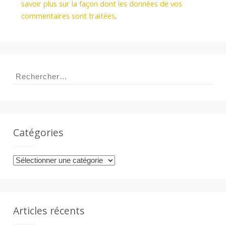
savoir plus sur la façon dont les données de vos
commentaires sont traitées
.
Rechercher :
Catégories
Catégories
Articles récents