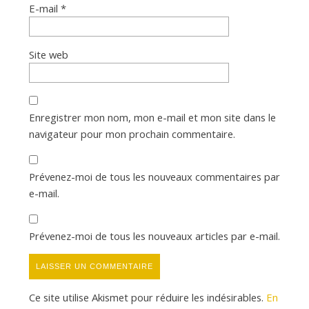
E-mail
*
Site web
Enregistrer mon nom, mon e-mail et mon site dans le
navigateur pour mon prochain commentaire.
Prévenez-moi de tous les nouveaux commentaires par
e-mail.
Prévenez-moi de tous les nouveaux articles par e-mail.
Ce site utilise Akismet pour réduire les indésirables.
En