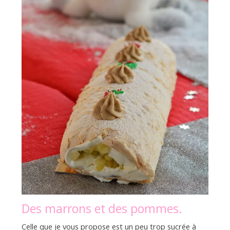
Des marrons et des pommes.
Celle que je vous propose est un peu trop sucrée à