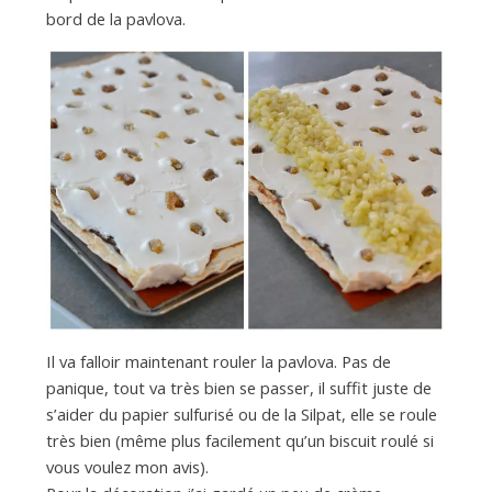
bord de la pavlova.
Il va falloir maintenant rouler la pavlova. Pas de
panique, tout va très bien se passer, il suffit juste de
s’aider du papier sulfurisé ou de la Silpat, elle se roule
très bien (même plus facilement qu’un biscuit roulé si
vous voulez mon avis).