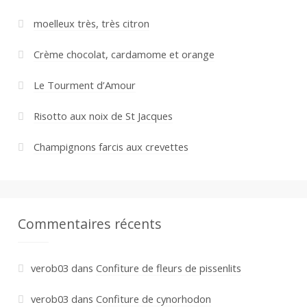
moelleux très, très citron
Crème chocolat, cardamome et orange
Le Tourment d’Amour
Risotto aux noix de St Jacques
Champignons farcis aux crevettes
Commentaires récents
verob03
dans
Confiture de fleurs de pissenlits
verob03
dans
Confiture de cynorhodon