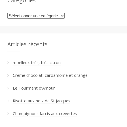
Catégories
Catégories
Articles récents
moelleux très, très citron
Crème chocolat, cardamome et orange
Le Tourment d’Amour
Risotto aux noix de St Jacques
Champignons farcis aux crevettes