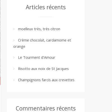
Articles récents
moelleux très, très citron
Crème chocolat, cardamome et
orange
Le Tourment d’Amour
Risotto aux noix de St Jacques
Champignons farcis aux crevettes
Commentaires récents