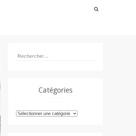
Rechercher :
Rechercher :
Catégories
Catégories