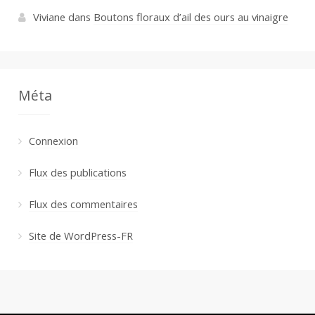
Viviane
dans
Boutons floraux d’ail des ours au vinaigre
Méta
Connexion
Flux des publications
Flux des commentaires
Site de WordPress-FR