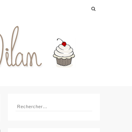
Rechercher :
Rechercher :