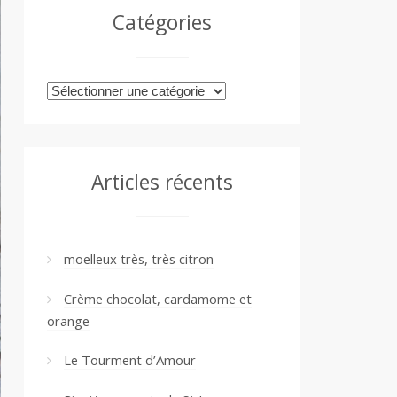
Catégories
Catégories
Articles récents
moelleux très, très citron
Crème chocolat, cardamome et
orange
Le Tourment d’Amour