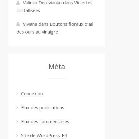
Valinka Derevianko
dans
Violettes
cristallisées
Viviane
dans
Boutons floraux d’ail
des ours au vinaigre
Méta
Connexion
Flux des publications
Flux des commentaires
Site de WordPress-FR