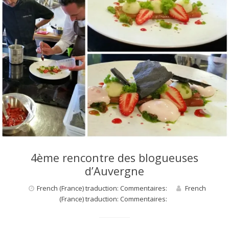
4ème rencontre des blogueuses
d’Auvergne
French (France) traduction: Commentaires:
French
(France) traduction: Commentaires: