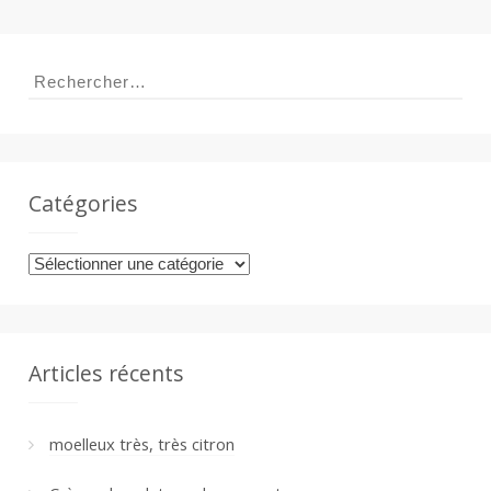
Rechercher :
Catégories
Catégories
Articles récents
moelleux très, très citron