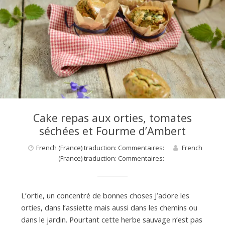
Cake repas aux orties, tomates
séchées et Fourme d’Ambert
French (France) traduction: Commentaires:
French
(France) traduction: Commentaires:
L’ortie, un concentré de bonnes choses J’adore les
orties, dans l’assiette mais aussi dans les chemins ou
dans le jardin. Pourtant cette herbe sauvage n’est pas