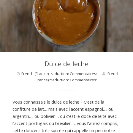
Dulce de leche
French (France) traduction: Commentaires:
French
(France) traduction: Commentaires:
Vous connaissais le dulce de leche ? C’est de la
confiture de lait… mais avec l’accent espagnol…. ou
argentin…. ou bolivien… ou c’est le doce de leite avec
l’accent portugais ou brésilien…. vous l’aurez compris,
cette douceur très sucrée qui rappelle un peu notre