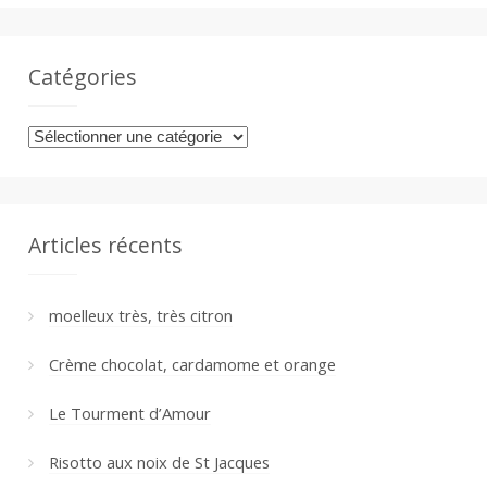
Catégories
Catégories
Articles récents
moelleux très, très citron
Crème chocolat, cardamome et orange
Le Tourment d’Amour
Risotto aux noix de St Jacques