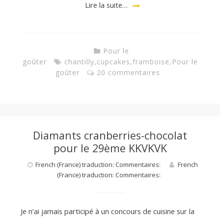
Lire la suite…
Pour le
goûter
chantilly
,
cupcakes
,
framboise
,
Pour le
goûter
20 commentaires
Diamants cranberries-chocolat
pour le 29ème KKVKVK
French (France) traduction: Commentaires:
French
(France) traduction: Commentaires:
Je n’ai jamais participé à un concours de cuisine sur la