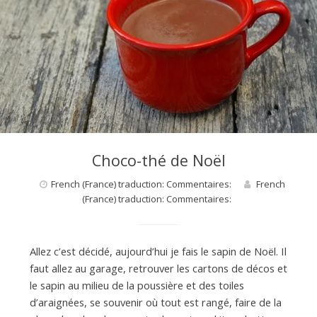
Choco-thé de Noël
French (France) traduction: Commentaires:
French
(France) traduction: Commentaires:
Allez c’est décidé, aujourd’hui je fais le sapin de Noël. Il
faut allez au garage, retrouver les cartons de décos et
le sapin au milieu de la poussière et des toiles
d’araignées, se souvenir où tout est rangé, faire de la