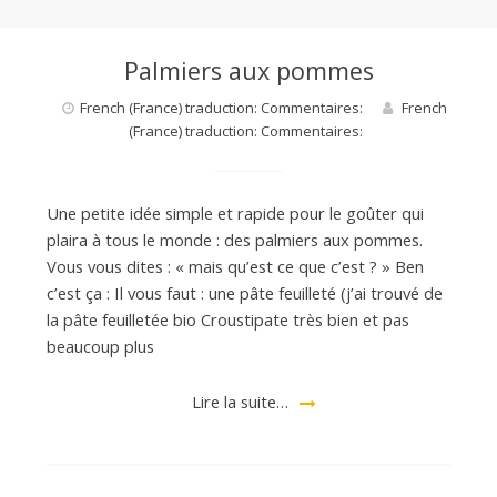
Palmiers aux pommes
French (France) traduction: Commentaires:
French
(France) traduction: Commentaires:
Une petite idée simple et rapide pour le goûter qui
plaira à tous le monde : des palmiers aux pommes.
Vous vous dites : « mais qu’est ce que c’est ? » Ben
c’est ça : Il vous faut : une pâte feuilleté (j’ai trouvé de
la pâte feuilletée bio Croustipate très bien et pas
beaucoup plus
Lire la suite…