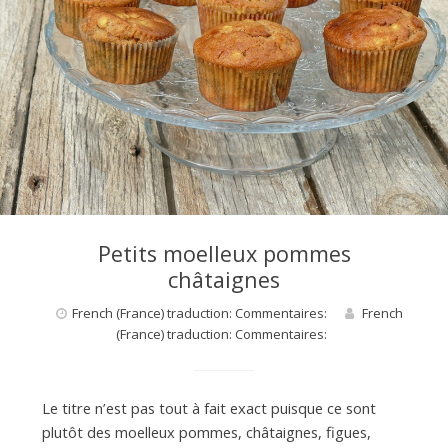
Petits moelleux pommes
châtaignes
French (France) traduction: Commentaires:
French
(France) traduction: Commentaires:
Le titre n’est pas tout à fait exact puisque ce sont
plutôt des moelleux pommes, châtaignes, figues,