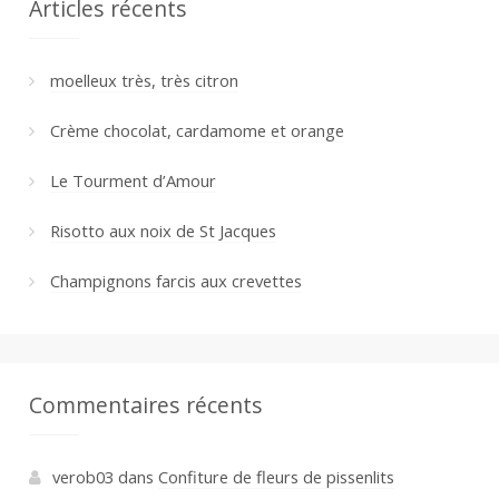
Articles récents
moelleux très, très citron
Crème chocolat, cardamome et orange
Le Tourment d’Amour
Risotto aux noix de St Jacques
Champignons farcis aux crevettes
Commentaires récents
verob03
dans
Confiture de fleurs de pissenlits