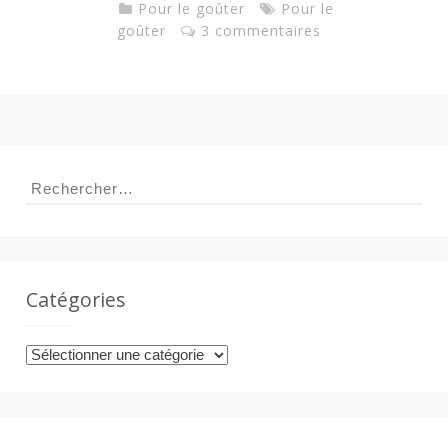
Pour le goûter
Pour le
goûter
3 commentaires
Rechercher :
Catégories
Catégories