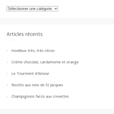
Catégories
Articles récents
moelleux très, très citron
Crème chocolat, cardamome et orange
Le Tourment d’Amour
Risotto aux noix de St Jacques
Champignons farcis aux crevettes