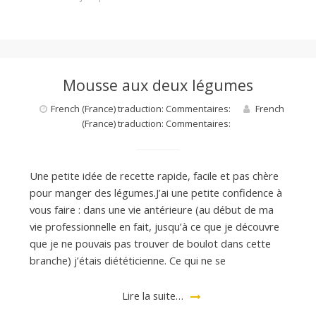
Mousse aux deux légumes
French (France) traduction: Commentaires:
French
(France) traduction: Commentaires:
Une petite idée de recette rapide, facile et pas chère
pour manger des légumes.J’ai une petite confidence à
vous faire : dans une vie antérieure (au début de ma
vie professionnelle en fait, jusqu’à ce que je découvre
que je ne pouvais pas trouver de boulot dans cette
branche) j’étais diététicienne. Ce qui ne se
Lire la suite…