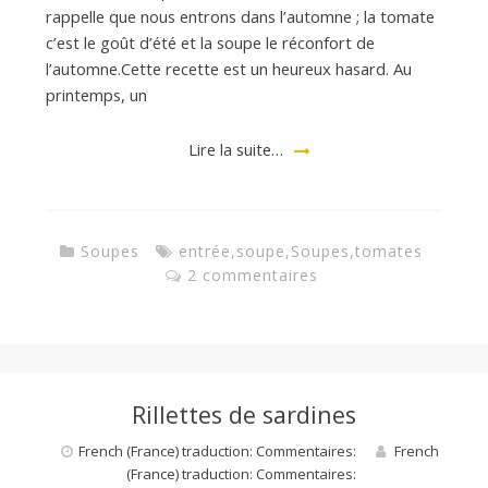
rappelle que nous entrons dans l’automne ; la tomate
c’est le goût d’été et la soupe le réconfort de
l’automne.Cette recette est un heureux hasard. Au
printemps, un
Lire la suite…
Soupes
entrée
,
soupe
,
Soupes
,
tomates
2 commentaires
Rillettes de sardines
French (France) traduction: Commentaires:
French
(France) traduction: Commentaires: