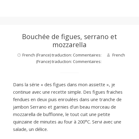
Bouchée de figues, serrano et
mozzarella
French (France) traduction: Commentaires:
French
(France) traduction: Commentaires:
Dans la série « des figues dans mon assiette », je
continue avec une recette simple. Des figues fraiches
fendues en deux puis enroulées dans une tranche de
jambon Serrano et garnies d’un beau morceau de
mozzarella de bufflonne, le tout cuit une petite
quinzaine de minutes au four à 200°C. Servi avec une
salade, un délice.