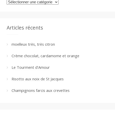
Catégories
Articles récents
moelleux très, très citron
Crème chocolat, cardamome et orange
Le Tourment d’Amour
Risotto aux noix de St Jacques
Champignons farcis aux crevettes