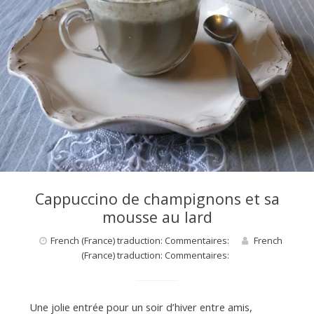
Cappuccino de champignons et sa
mousse au lard
French (France) traduction: Commentaires:
French
(France) traduction: Commentaires:
Une jolie entrée pour un soir d’hiver entre amis,