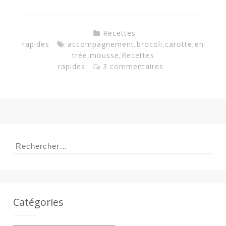
Recettes
rapides
accompagnement
,
brocoli
,
carotte
,
en
trée
,
mousse
,
Recettes
rapides
3 commentaires
Rechercher :
Catégories