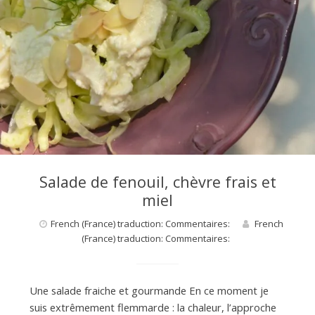
Salade de fenouil, chèvre frais et
miel
French (France) traduction: Commentaires:
French
(France) traduction: Commentaires:
Une salade fraiche et gourmande En ce moment je
suis extrêmement flemmarde : la chaleur, l’approche