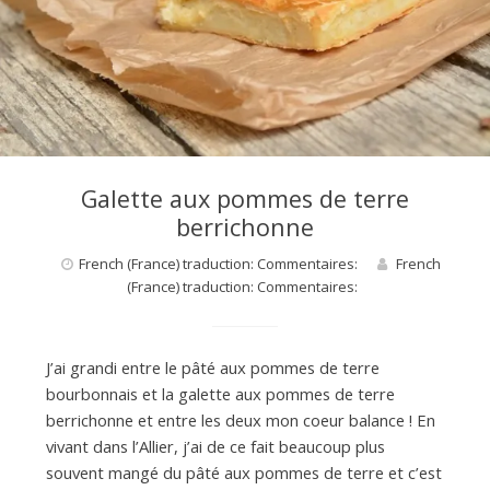
Galette aux pommes de terre
berrichonne
French (France) traduction: Commentaires:
French
(France) traduction: Commentaires:
J’ai grandi entre le pâté aux pommes de terre
bourbonnais et la galette aux pommes de terre
berrichonne et entre les deux mon coeur balance ! En
vivant dans l’Allier, j’ai de ce fait beaucoup plus
souvent mangé du pâté aux pommes de terre et c’est