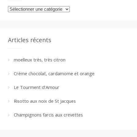
Catégories
Articles récents
moelleux très, très citron
Crème chocolat, cardamome et orange
Le Tourment d’Amour
Risotto aux noix de St Jacques
Champignons farcis aux crevettes