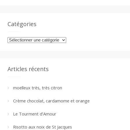
Catégories
Catégories
Articles récents
moelleux très, très citron
Crème chocolat, cardamome et orange
Le Tourment d’Amour
Risotto aux noix de St Jacques