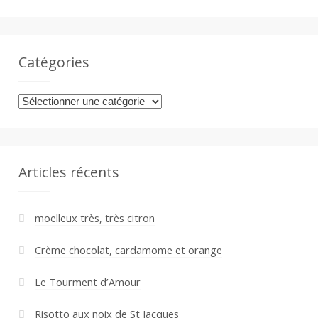
Catégories
Catégories
Articles récents
moelleux très, très citron
Crème chocolat, cardamome et orange
Le Tourment d’Amour
Risotto aux noix de St Jacques