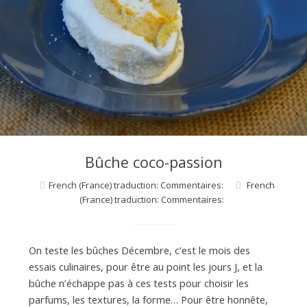
Bûche coco-passion
French (France) traduction: Commentaires:
French
(France) traduction: Commentaires:
On teste les bûches Décembre, c’est le mois des
essais culinaires, pour être au point les jours J, et la
bûche n’échappe pas à ces tests pour choisir les
parfums, les textures, la forme… Pour être honnête,