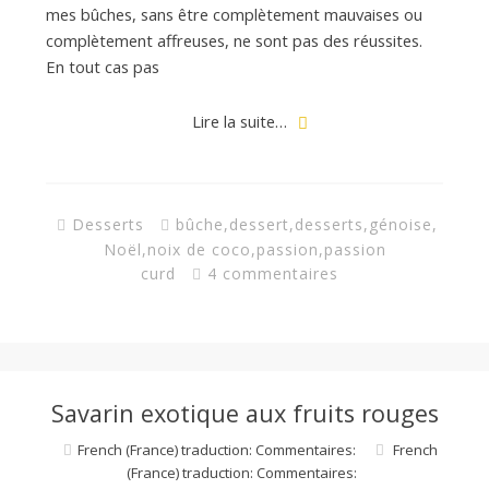
mes bûches, sans être complètement mauvaises ou
complètement affreuses, ne sont pas des réussites.
En tout cas pas
Lire la suite…
Desserts
bûche
,
dessert
,
desserts
,
génoise
,
Noël
,
noix de coco
,
passion
,
passion
curd
4 commentaires
Savarin exotique aux fruits rouges
French (France) traduction: Commentaires:
French
(France) traduction: Commentaires: