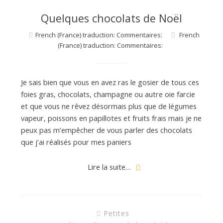
Quelques chocolats de Noël
French (France) traduction: Commentaires:
French
(France) traduction: Commentaires:
Je sais bien que vous en avez ras le gosier de tous ces
foies gras, chocolats, champagne ou autre oie farcie
et que vous ne rêvez désormais plus que de légumes
vapeur, poissons en papillotes et fruits frais mais je ne
peux pas m’empêcher de vous parler des chocolats
que j’ai réalisés pour mes paniers
Lire la suite…
Petites