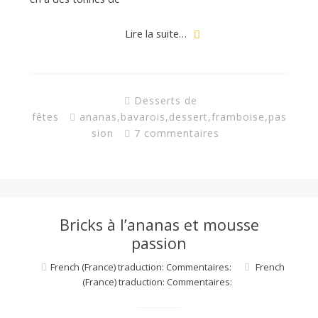
Lire la suite…
Desserts de
fêtes
ananas
,
bavarois
,
dessert
,
framboise
,
pas
sion
7 commentaires
Bricks à l’ananas et mousse
passion
French (France) traduction: Commentaires:
French
(France) traduction: Commentaires: