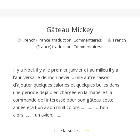
Gâteau Mickey
French (France) traduction: Commentaires:
French
(France) traduction: Commentaires:
Il y a Noël, il y a le premier janvier et au milieu il y a
l’anniversaire de mon neveu… une autre raison
d’ajouter quelques calories et quelques bulles dans
une période déjà bien chargée en la matière !La
commande de l’intéressé pour son gâteau cette
année était un avion multicolore…………….. bon
alors……… un avion………..
Lire la suite…