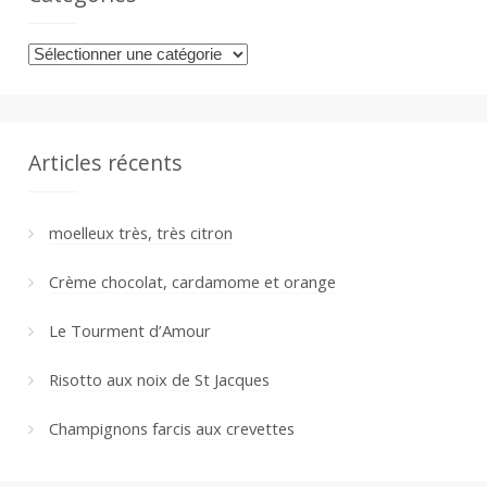
Catégories
Articles récents
moelleux très, très citron
Crème chocolat, cardamome et orange
Le Tourment d’Amour
Risotto aux noix de St Jacques
Champignons farcis aux crevettes