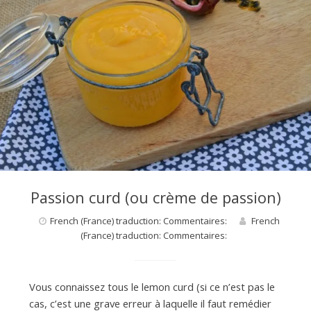
Passion curd (ou crème de passion)
French (France) traduction: Commentaires:
French
(France) traduction: Commentaires:
Vous connaissez tous le lemon curd (si ce n’est pas le
cas, c’est une grave erreur à laquelle il faut remédier