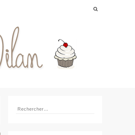
Rechercher :
Rechercher :