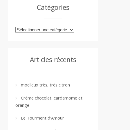
Catégories
Catégories
Articles récents
moelleux très, très citron
Crème chocolat, cardamome et
orange
Le Tourment d’Amour