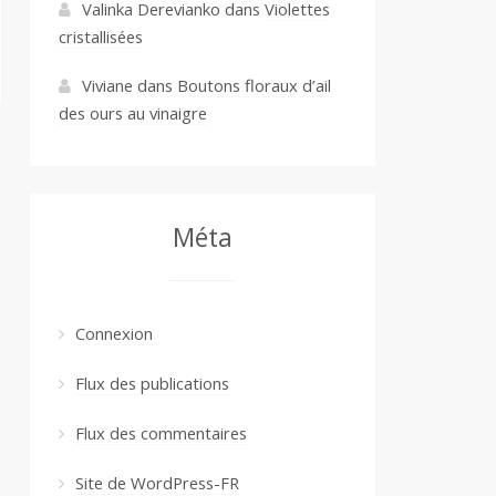
Valinka Derevianko
dans
Violettes
cristallisées
Viviane
dans
Boutons floraux d’ail
des ours au vinaigre
Méta
Connexion
Flux des publications
Flux des commentaires
Site de WordPress-FR