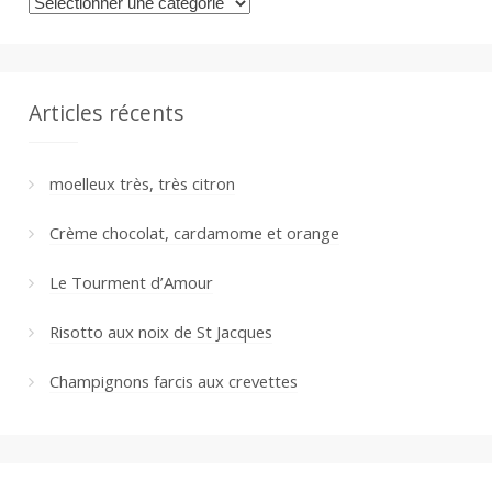
Catégories
Articles récents
moelleux très, très citron
Crème chocolat, cardamome et orange
Le Tourment d’Amour
Risotto aux noix de St Jacques
Champignons farcis aux crevettes